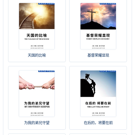
天国的比喻
基督荣耀显现
为我的弟兄守望
在后的，将要在前