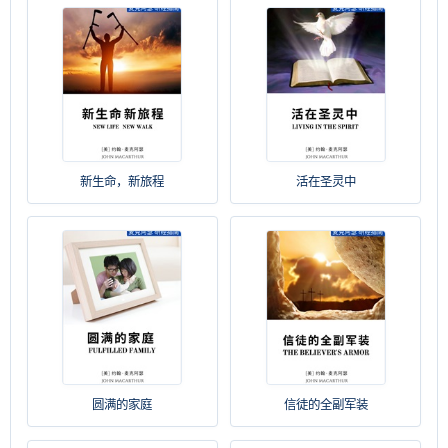
新生命，新旅程
活在圣灵中
圆满的家庭
信徒的全副军装