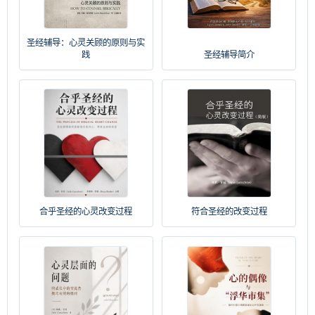
圣经辅导：心灵关顾的原则与实
践
圣经辅导简介
合乎圣经的心灵改变过程
符合圣经的改变过程