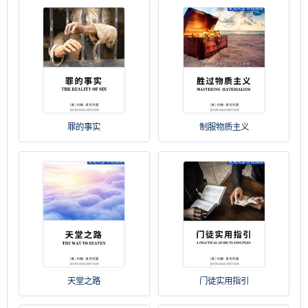
罪的事实
制服物质主义
天堂之路
门徒实用指引