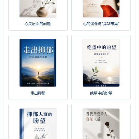
心灵层面的问题
心的偶像与"浮华市集"
走出抑郁
绝望中的盼望