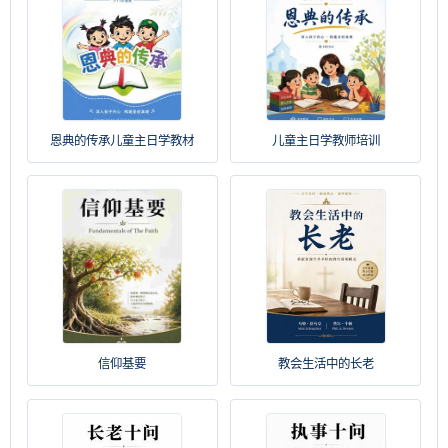
恩典的传承儿童主日学教材
儿童主日学教师培训
信仰基要
教会生活中的长老