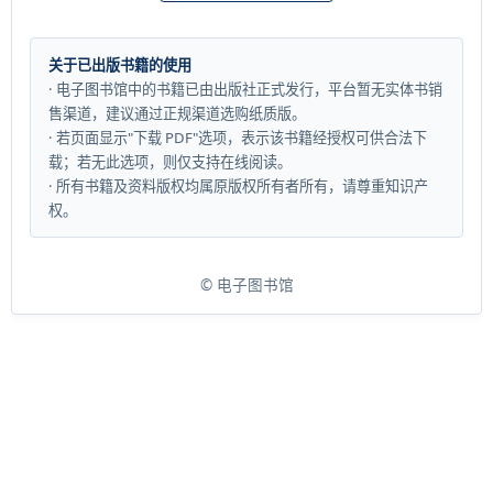
关于已出版书籍的使用
· 电子图书馆中的书籍已由出版社正式发行，平台暂无实体书销
售渠道，建议通过正规渠道选购纸质版。
· 若页面显示"下载 PDF"选项，表示该书籍经授权可供合法下
载；若无此选项，则仅支持在线阅读。
· 所有书籍及资料版权均属原版权所有者所有，请尊重知识产
权。
© 电子图书馆