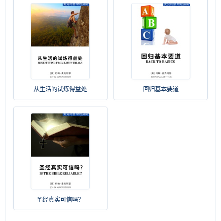
从生活的试炼得益处
回归基本要道
圣经真实可信吗？