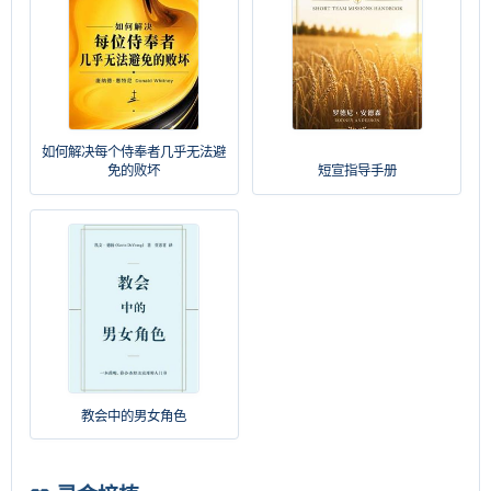
如何解决每个侍奉者几乎无法避
免的败坏
短宣指导手册
教会中的男女角色