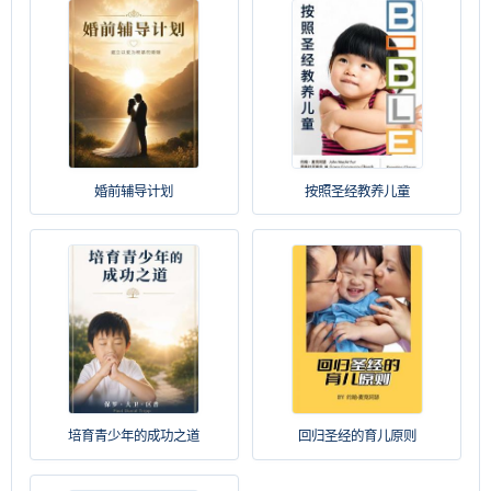
婚前辅导计划
按照圣经教养儿童
培育青少年的成功之道
回归圣经的育儿原则