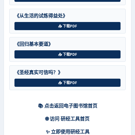
《从生活的试炼得益处》
📥 下载PDF
《回归基本要道》
📥 下载PDF
《圣经真实可信吗？》
📥 下载PDF
📚 点击返回电子图书馆首页
🌐 访问 研经工具首页
✨ 立即使用研经工具