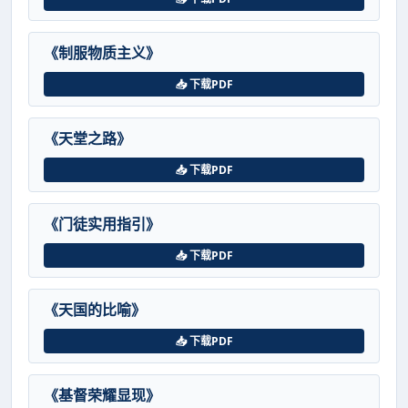
《制服物质主义》
📥 下载PDF
《天堂之路》
📥 下载PDF
《门徒实用指引》
📥 下载PDF
《天国的比喻》
📥 下载PDF
《基督荣耀显现》