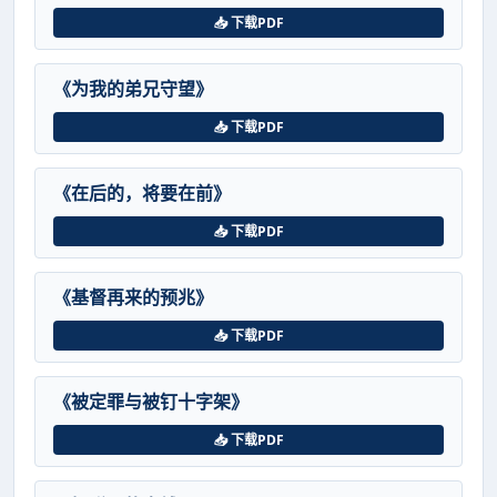
📥 下载PDF
《为我的弟兄守望》
📥 下载PDF
《在后的，将要在前》
📥 下载PDF
《基督再来的预兆》
📥 下载PDF
《被定罪与被钉十字架》
📥 下载PDF