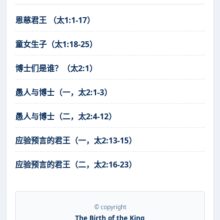
恩慈君王 （太1:1-17）
童女生子（太1:18-25）
博士们是谁？（太2:1）
愚人与博士（一，太2:1-3）
愚人与博士（二，太2:4-12）
应验预言的君王（一，太2:13-15）
应验预言的君王（二，太2:16-23）
© copyright
The Birth of the King