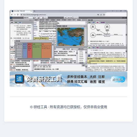
© 研经工具 · 所有资源均已获授权，仅供非商业使用