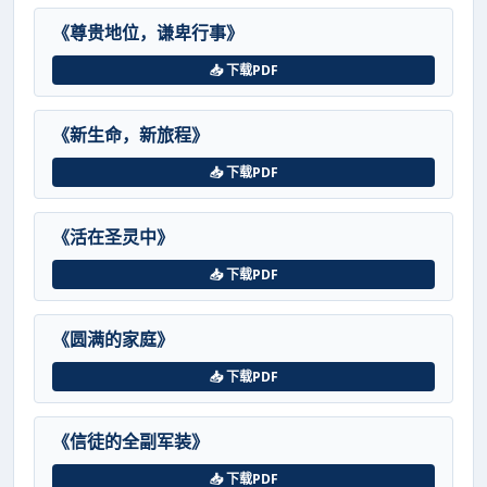
《尊贵地位，谦卑行事》
📥 下载PDF
《新生命，新旅程》
📥 下载PDF
《活在圣灵中》
📥 下载PDF
《圆满的家庭》
📥 下载PDF
《信徒的全副军装》
📥 下载PDF