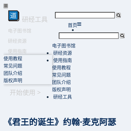
研经工具
首页
电子图书馆
研经资源
电子图书馆
使用指南
研经资源
使用教程
使用指南
常见问题
使用教程
团队介绍
常见问题
版权声明
团队介绍
版权声明
开始使用 >
研经工具
《君王的诞生》约翰·麦克阿瑟