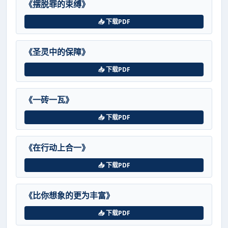
《摆脱罪的束缚》
📥 下载PDF
《圣灵中的保障》
📥 下载PDF
《一砖一瓦》
📥 下载PDF
《在行动上合一》
📥 下载PDF
《比你想象的更为丰富》
📥 下载PDF