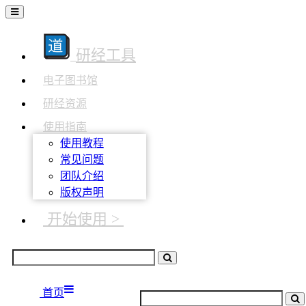
研经工具
电子图书馆
研经资源
使用指南
使用教程
常见问题
团队介绍
版权声明
开始使用 >
首页