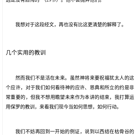
我想对于这段经文，再也没有比这更清楚的解释了。
几个实用的教训
然而我们不是活在未来。虽然神将来要祝福犹太人的这
个应许，对于我们如何看待神的应许、恩典和所立的约是非
常重要的，但我不想用瞻望未来作为本讲的结束，我打算运
用保罗的教训，来看我们现今当如何思想，如何行动。
我们不妨再回到一开始的例证，说到以西结在枯骨谷的