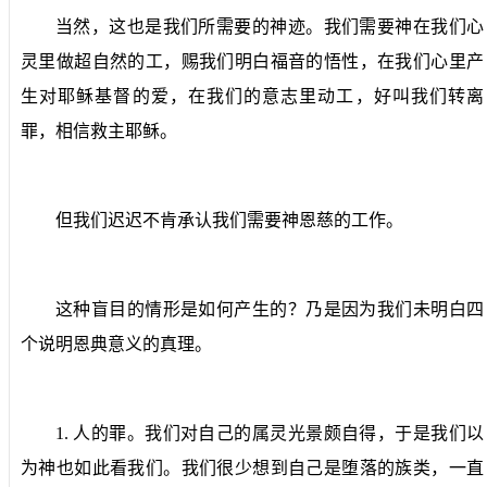
当然，这也是我们所需要的神迹。我们需要神在我们心
灵里做超自然的工，赐我们明白福音的悟性，在我们心里产
生对耶稣基督的爱，在我们的意志里动工，好叫我们转离
罪，相信救主耶稣。
但我们迟迟不肯承认我们需要神恩慈的工作。
这种盲目的情形是如何产生的？乃是因为我们未明白四
个说明恩典意义的真理。
1.
人的罪。
我们对自己的属灵光景颇自得，于是我们以
为神也如此看我们。我们很少想到自己是堕落的族类，一直