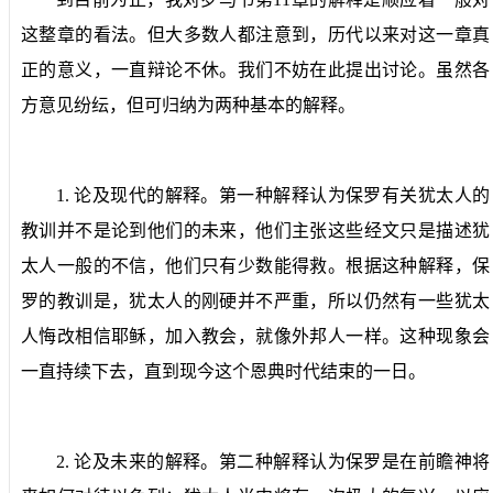
这整章的看法。但大多数人都注意到，历代以来对这一章真
正的意义，一直辩论不休。我们不妨在此提出讨论。虽然各
方意见纷纭，但可归纳为两种基本的解释。
1.
论及现代的解释。
第一种解释认为保罗有关犹太人的
教训并不是论到他们的未来，他们主张这些经文只是描述犹
太人一般的不信，他们只有少数能得救。根据这种解释，保
罗的教训是，犹太人的刚硬并不严重，所以仍然有一些犹太
人悔改相信耶稣，加入教会，就像外邦人一样。这种现象会
一直持续下去，直到现今这个恩典时代结束的一日。
2.
论及未来的解释。
第二种解释认为保罗是在前瞻神将