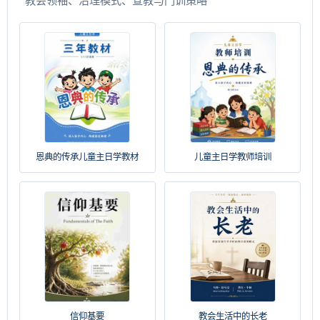
恩典的传承儿童主日学教材
儿童主日学教师培训
信仰基要
教会生活中的长老