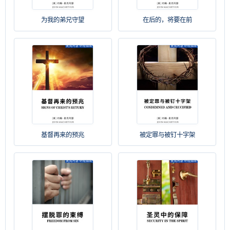
为我的弟兄守望
在后的，将要在前
基督再来的预兆
被定罪与被钉十字架