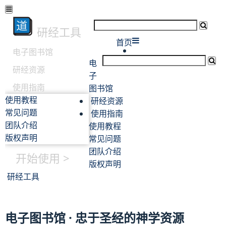
研经工具
首页
电子图书馆
电
研经资源
子
使用指南
图书馆
使用教程
研经资源
常见问题
使用指南
团队介绍
使用教程
版权声明
常见问题
团队介绍
开始使用 >
版权声明
研经工具
电子图书馆 · 忠于圣经的神学资源