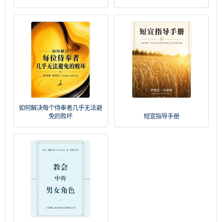
如何解决每个侍奉者几乎无法避
免的败坏
短宣指导手册