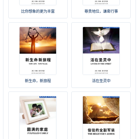
比你想象的更为丰富
尊贵地位，谦卑行事
新生命，新旅程
活在圣灵中