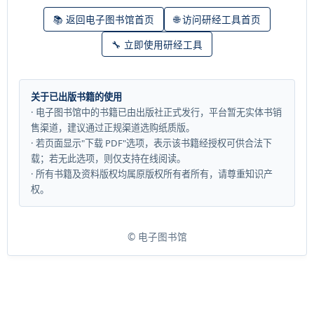
📚 返回电子图书馆首页
🌐 访问研经工具首页
🔧 立即使用研经工具
关于已出版书籍的使用
· 电子图书馆中的书籍已由出版社正式发行，平台暂无实体书销
售渠道，建议通过正规渠道选购纸质版。
· 若页面显示"下载 PDF"选项，表示该书籍经授权可供合法下
载；若无此选项，则仅支持在线阅读。
· 所有书籍及资料版权均属原版权所有者所有，请尊重知识产
权。
© 电子图书馆