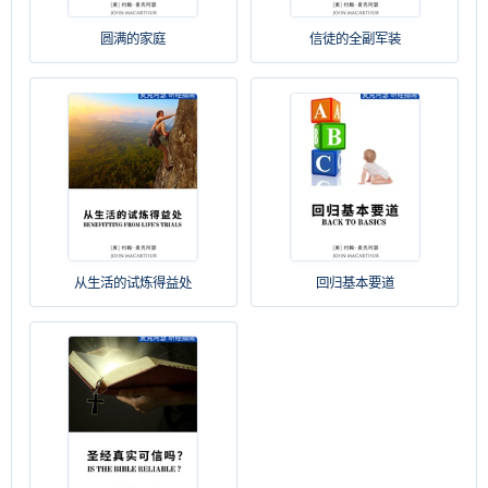
圆满的家庭
信徒的全副军装
从生活的试炼得益处
回归基本要道