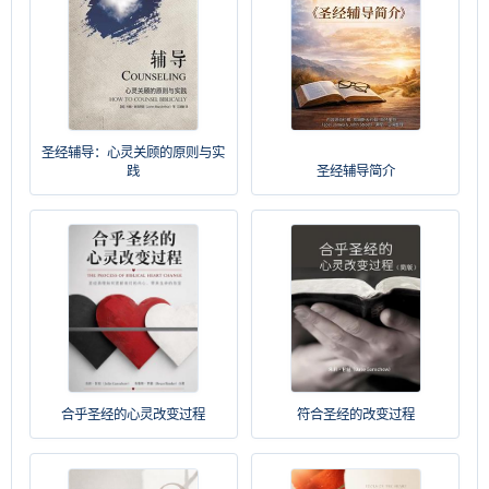
圣经辅导：心灵关顾的原则与实
践
圣经辅导简介
合乎圣经的心灵改变过程
符合圣经的改变过程