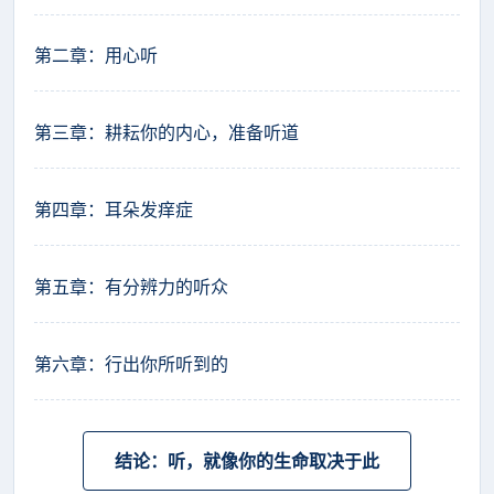
第二章：用心听
第三章：耕耘你的内心，准备听道
第四章：耳朵发痒症
第五章：有分辨力的听众
第六章：行出你所听到的
结论：听，就像你的生命取决于此