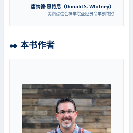
唐纳德·惠特尼（Donald S. Whitney）
美南浸信会神学院圣经灵命学副教授
✒️ 本书作者