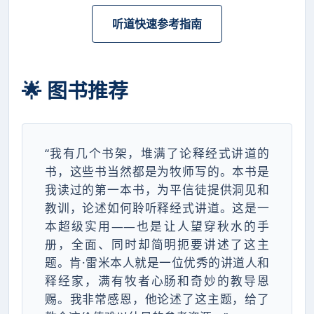
听道快速参考指南
🌟 图书推荐
“我有几个书架，堆满了论释经式讲道的
书，这些书当然都是为牧师写的。本书是
我读过的第一本书，为平信徒提供洞见和
教训，论述如何聆听释经式讲道。这是一
本超级实用——也是让人望穿秋水的手
册，全面、同时却简明扼要讲述了这主
题。肯·雷米本人就是一位优秀的讲道人和
释经家，满有牧者心肠和奇妙的教导恩
赐。我非常感恩，他论述了这主题，给了