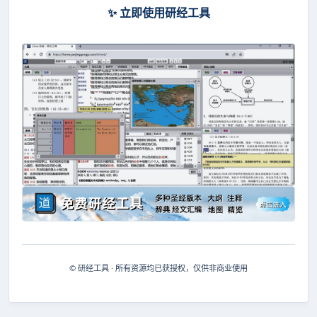
✨ 立即使用研经工具
© 研经工具 · 所有资源均已获授权，仅供非商业使用