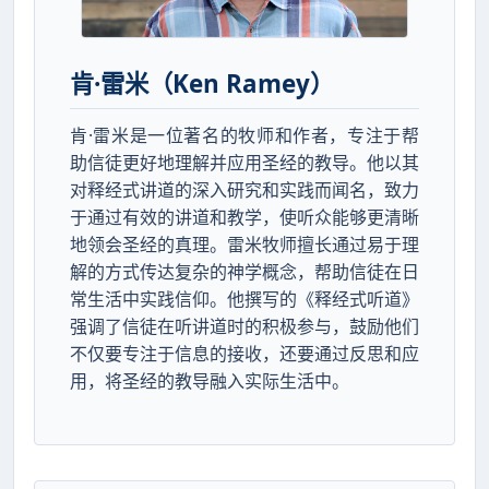
肯·雷米（Ken Ramey）
肯·雷米是一位著名的牧师和作者，专注于帮
助信徒更好地理解并应用圣经的教导。他以其
对释经式讲道的深入研究和实践而闻名，致力
于通过有效的讲道和教学，使听众能够更清晰
地领会圣经的真理。雷米牧师擅长通过易于理
解的方式传达复杂的神学概念，帮助信徒在日
常生活中实践信仰。他撰写的《释经式听道》
强调了信徒在听讲道时的积极参与，鼓励他们
不仅要专注于信息的接收，还要通过反思和应
用，将圣经的教导融入实际生活中。