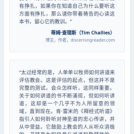
有挣扎，如果你在知道自己为什么要听这
方面有挣扎，那么请你带着祷告的心读这
本书，留心它的教训。”
蒂姆·查理斯（Tim Challies）
博主，作者，discerningreader.com
“太过经常的是，人单单以牧师如何讲道来
评估教会。这是评估的起点，但这并不是
完整的测试。会众怎样听，这同样重要。
关于如何讲道的书不断涌现，但如何听讲
道，这却是一个几乎不为人所留意的领
域，直到现在。肯·雷米的《释经式听道》
指引人如何聆听对神圣道的忠心传讲，并
从中受益。它鼓励上教会的人从听众消极