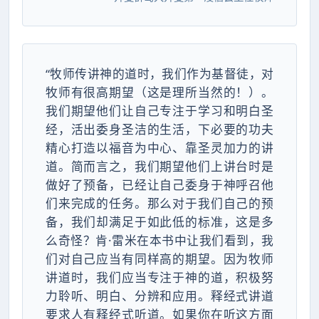
“牧师传讲神的道时，我们作为基督徒，对
牧师有很高期望（这是理所当然的！）。
我们期望他们让自己专注于学习和明白圣
经，活出委身圣洁的生活，下必要的功夫
精心打造以福音为中心、靠圣灵加力的讲
道。简而言之，我们期望他们上讲台时是
做好了预备，已经让自己委身于神呼召他
们来完成的任务。那么对于我们自己的预
备，我们却满足于如此低的标准，这是多
么奇怪？肯·雷米在本书中让我们看到，我
们对自己应当有同样高的期望。因为牧师
讲道时，我们应当专注于神的道，积极努
力聆听、明白、分辨和应用。释经式讲道
要求人有释经式听道。如果你在听这方面