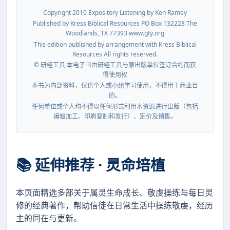
Copyright 2010 Expository Listening by Ken Ramey
Published by Kress Biblical Resources PO Box 132228 The
Woodlands, TX 77393 www.gty.org
This edition published by arrangement with Kress Biblical
Resources All rights reserved.
© 研经工具 本电子书由研经工具与原出版单位签订合约而获
得使用权
本书为内部资料，仅供个人或小组学习使用，不得用于商业目
的。
任何单位或个人均不得以任何形式利用本资源进行出版（包括
编辑加工、印刷复制和发行）、定价及销售。
📚 延伸推荐 · 灵命培植
本页面精选多部关于属灵生命成长、敬虔操练与每日灵
修的经典著作，帮助信徒在日常生活中操练敬虔，经历
主的同在与更新。