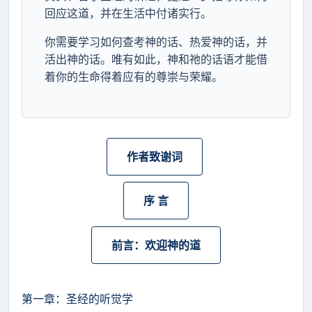
回应这道，并在生活中付诸实行。
你需要学习如何查考神的话、热爱神的话，并
活出神的话。唯有如此，神和祂的话语才能借
着你的生命得着应有的尊崇与荣耀。
作者致谢词
序 言
前言：欢迎神的道
第一章：圣经的听觉学