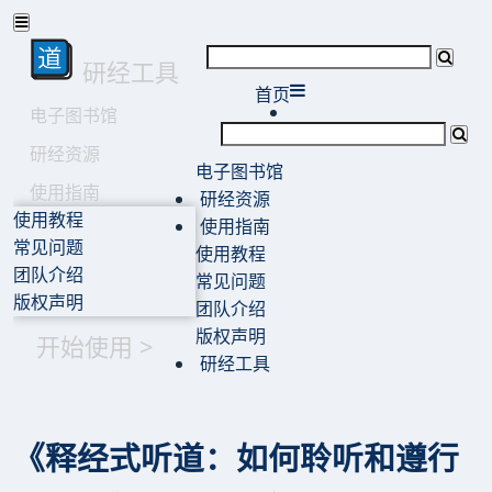
研经工具
首页
电子图书馆
研经资源
电子图书馆
使用指南
研经资源
使用教程
使用指南
常见问题
使用教程
团队介绍
常见问题
版权声明
团队介绍
版权声明
开始使用 >
研经工具
《释经式听道：如何聆听和遵行