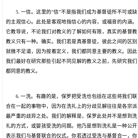
5.
一信。
这里的“信”不是指我们成为基督徒所不可或缺
的主观信心。此处是客观地指信心的内容，或福音的内涵。
它教导说，不论我们对教义的了解如何有限，真实的基督教
教义只有一种。确实。我们若是真基督徒，彼此之间的区别
就微不足道，因为按着定义，我们都同意主要的教义。因此
我们最好在研究那些引起不同见解的教义之前，先研究我们
都同意的教义。
6.
一洗。
有趣的是，保罗把受洗也包括在这些将我们联
合在一起的事物中，因为在洗礼上的分歧见解往往是各宗派
最严重的歧异之处。我们的解释是，保罗此处并不是想到洗
礼的方式，或婴孩受洗的问题。他乃是想到洗礼是一种公开
表示我们与基督联合的仪式。你若透过受洗与基督合一，你