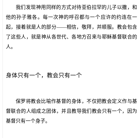
我们发现神用同样的方式对待亚伯拉罕的儿子以撒，和
他的孙子雅各。每一次神的呼召都与一个应许的约连在一
起，接着就是人的部分——相信，敬拜，并顺服。教会包含
了这些人，就是神从各世代、各地方召来与耶稣基督联合的
人。
身体只有一个，教会只有一个
保罗将教会比喻作基督的身体，不仅把教会定义作与基
督联合的人组成之团体，并且教导我们教会只有一个，因为
基督只有一个身子。