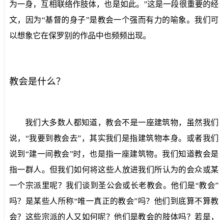
为一身，互相联络作肢体，也是如此。”这是一段很重要的经
文，因为“基督的身子”是教会一个强而有力的喻象。我们可
以想象它在保罗别的作品中也频频出现。
教会是什么？
我们大多数人都知道，教会不是一座建筑物，虽然我们
说，“我要到教会去”，其实我们是指建筑物本身。或者我们
说到“建一间教会”时，也是指一座建筑物。我们知道教会是
指一群人。但我们如何将这些人放进我们所认为的会众或某
一个宗派里呢？我们谈到圣公会或长老教会。他们是“教会”
吗？是某些人所称“唯一真正的教会”吗？他们到底算不算教
会？这些宗派的人又如何呢？他们是教会的肢体吗？若是，