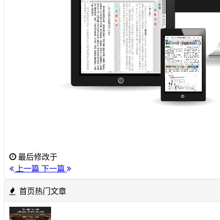
最后修改于
上一篇
下一篇
首页热门文章