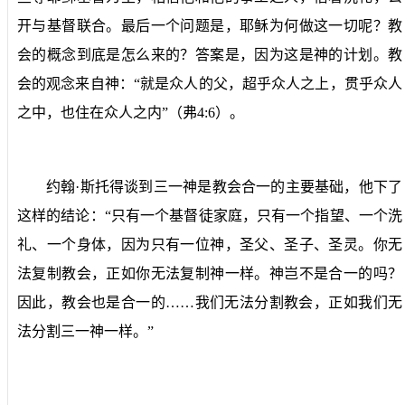
开与基督联合。最后一个问题是，耶稣为何做这一切呢？教
会的概念到底是怎么来的？答案是，因为这是神的计划。教
会的观念来自神：“就是众人的父，超乎众人之上，贯乎众人
之中，也住在众人之内”（弗
4:6
）。
约翰·斯托得谈到三一神是教会合一的主要基础，他下了
这样的结论：“只有一个基督徒家庭，只有一个指望、一个洗
礼、一个身体，因为只有一位神，圣父、圣子、圣灵。你无
法复制教会，正如你无法复制神一样。神岂不是合一的吗？
因此，教会也是合一的……我们无法分割教会，正如我们无
法分割三一神一样。”