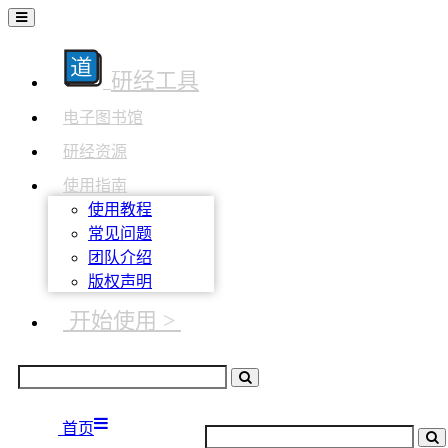
研经工具
电子图书馆
研经资源
使用指南
使用教程
常见问题
团队介绍
版权声明
开始使用 >
首页