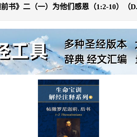
》二（一）为他们感恩（1:2-10）（D.