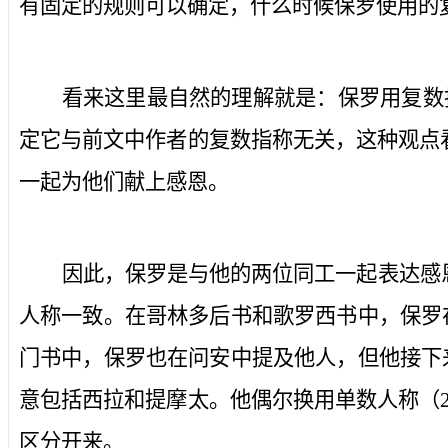
有固定的规则可以确定，什么时候保罗使用的
看来这里最自然的理解就是：保罗用复数
定它与前文中作者的复数指称无关，这种观点
一起为他们献上感恩。
因此，保罗是与他的两位同工一起表达感
人称一致。在哥林多后书和歌罗西书中，保罗在
门书中，保罗也在问安中提及他人，但他接下来
意包括西拉和提摩太。他偶尔换用单数人称（
区分开来。