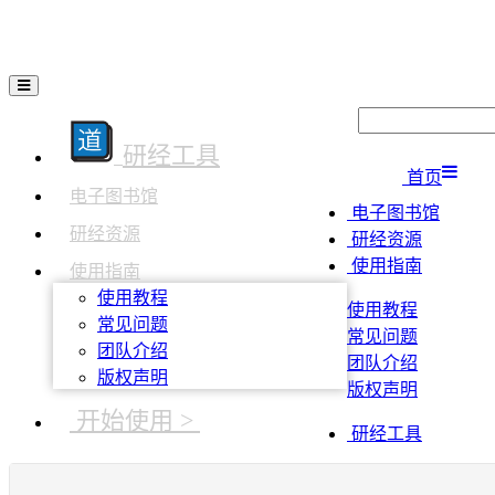
研经工具
首页
电子图书馆
电子图书馆
研经资源
研经资源
使用指南
使用指南
使用教程
使用教程
常见问题
常见问题
团队介绍
团队介绍
版权声明
版权声明
开始使用 >
研经工具