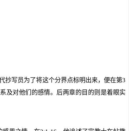
代抄写员为了将这个分界点标明出来，便在第
3
关系及对他们的感情。后两章的目的则是着眼实