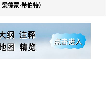
 爱德蒙·希伯特）