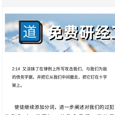
2:14
又涂抹了在律例上所写攻击我们、与我们为敌
的债务字据，并把它从我们中间撤去，把它钉在十字
架上。
使徒继续添加分词，进一步阐述对我们的过犯