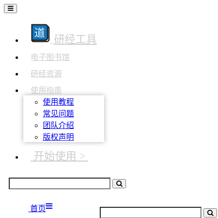
研经工具
电子图书馆
研经资源
使用指南
使用教程
常见问题
团队介绍
版权声明
开始使用 >
首页