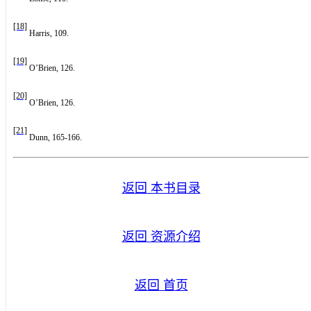
[18]
Harris, 109.
[19]
O’Brien, 126.
[20]
O’Brien, 126.
[21]
Dunn, 165-166.
返回 本书目录
返回 资源介绍
返回 首页