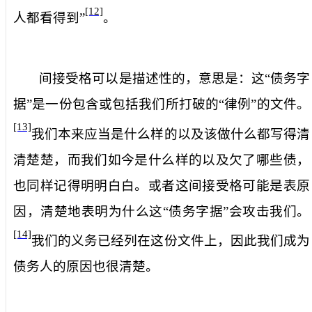
[12]
人都看得到”
。
间接受格可以是描述性的，意思是：这“债务字
据”是一份包含或包括我们所打破的“律例”的文件。
[13]
我们本来应当是什么样的以及该做什么都写得清
清楚楚，而我们如今是什么样的以及欠了哪些债，
也同样记得明明白白。或者这间接受格可能是表原
因，清楚地表明为什么这“债务字据”会攻击我们。
[14]
我们的义务已经列在这份文件上，因此我们成为
债务人的原因也很清楚。