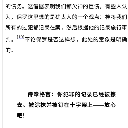
的债务。这借据表明我们都欠神的巨债。有些人认
为，保罗这里想的是犹太人的一个观点：神将我们
所有的过犯都记录在案，然后根据他的记录施行审
[10]
判。
不论保罗是否这样想，此处的意象是明确
的。
侍奉格言：你犯罪的记录已经被擦
去、被涂抹并被钉在十字架上——放心
吧！