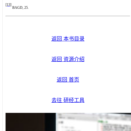
[13]
BAGD, 25.
返回 本书目录
返回 资源介绍
返回 首页
去往 研经工具