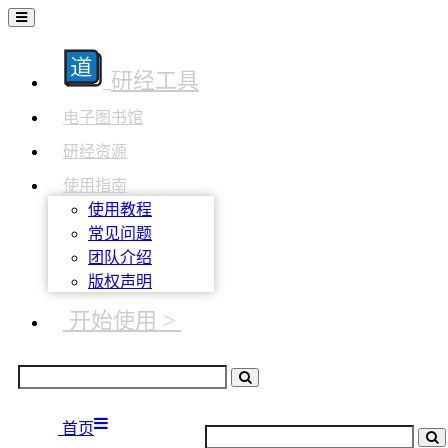
研经工具
电子图书馆
研经资源
使用指南
使用教程
常见问题
团队介绍
版权声明
开始使用 >
首页