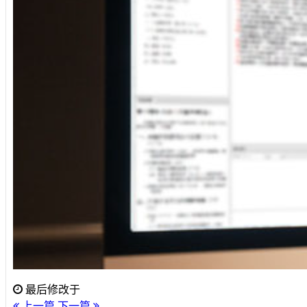
最后修改于
上一篇
下一篇