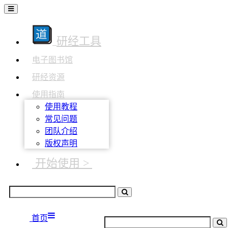
研经工具
电子图书馆
研经资源
使用指南
使用教程
常见问题
团队介绍
版权声明
开始使用 >
首页