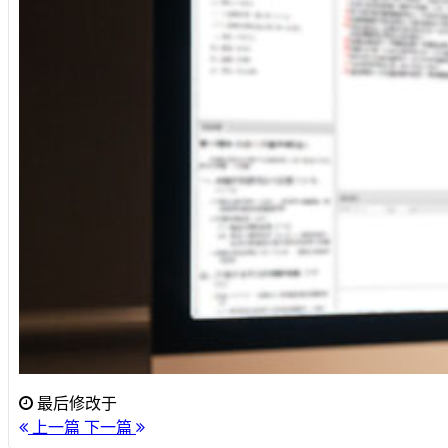
最后修改于
上一篇
下一篇