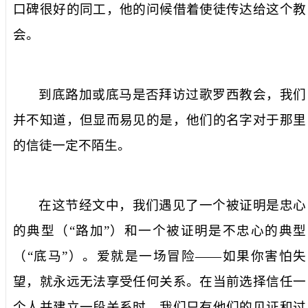
口碑很好的同工，他的问候借着使徒传达给这个教
会。
到底路加或底马是否拜访过歌罗西教会，我们
并不知道，但显而易见的是，他们的名字对于那里
的信徒一定不陌生。
在这节经文中，我们遇见了一个被证明是忠心
的典型（“路加”）和一个被证明是不忠心的典型
（“底马”）。爱就是一场冒险——如果你害怕失
望，就永远无法享受任何关系。在当前选择信任一
个人并建立一段关系时，我们只有
他们的见证和过