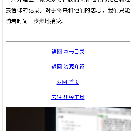
去信仰的记录。对于将来和他们的忠心，我们只能
随着时间一步步地接受。
返回 本书目录
返回 资源介绍
返回 首页
去往 研经工具