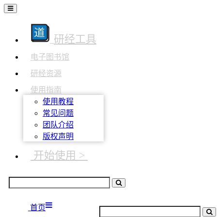
研经工具
电子图书馆
研经资源
使用指南
使用教程
常见问题
团队介绍
版权声明
开始使用 >
首页