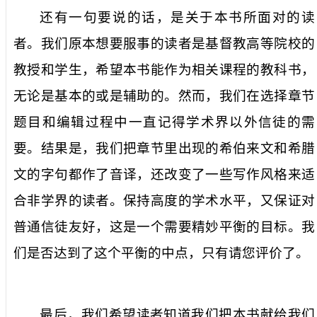
还有一句要说的话，是关于本书所面对的读
者。我们原本想要服事的读者是基督教高等院校的
教授和学生，希望本书能作为相关课程的教科书，
无论是基本的或是辅助的。然而，我们在选择章节
题目和编辑过程中一直记得学术界以外信徒的需
要。结果是，我们把章节里出现的希伯来文和希腊
文的字句都作了音译，还改变了一些写作风格来适
合非学界的读者。保持高度的学术水平，又保证对
普通信徒友好，这是一个需要精妙平衡的目标。我
们是否达到了这个平衡的中点，只有请您评价了。
最后，我们希望读者知道我们把本书献给我们