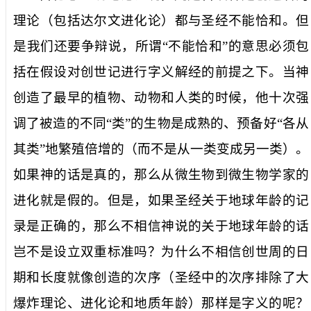
理论（包括达尔文进化论）都与圣经不能恰和。但
是我们还要争辩说，所谓“不能恰和”的意思必须包
括在假设对创世记进行字义解经的前提之下。当神
创造了最早的植物、动物和人类的时候，他十次强
调了被造的不同“类”的生物是成熟的、预备好“各从
其类”地繁殖倍增的（而不是从一类变成另一类）。
如果神的话是真的，那么从微生物到微生物学家的
进化就是假的。但是，如果圣经关于地球年龄的记
录是正确的，那么不相信神说的关于地球年龄的话
岂不是设立双重标准吗？为什么不相信创世周的日
期和长度就像创造的次序（圣经中的次序排除了大
爆炸理论、进化论和地质年龄）那样是字义的呢？