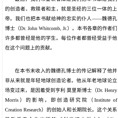
的创造者、救赎者和主，就是圣经的三位一体的上
帝。我们也把本书献给神的忠实的仆人——魏德孔
博士（
Dr. John Whitcomb, Jr.
）。本书各章的作者们
许多都曾经是他的学生。每位作者都曾经受益于他
在这个问题上的贡献。
在本书末收入的魏德孔博士的传记解释了他并
非从来就是年轻地球创造论者。他从年老地球论立
场变过来，是因着受到亨利
莫里斯博士（
Dr. Henry
·
Morris
）的影响，即创造研究院（
Institute of
Creation Research
）的创始人和长期院长。这个关系