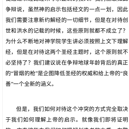
争辩说，虽然神的启示包括经文的一点一划，因此
我们需要注意新约解经的一切细节，但是在对待创
世和洪水的记载的时候，这些原则就都不成立了？
为什么不断地对神学院学生讲必须按照上文下理解
经，但是在对待这两个圣经主题时，这个原则就不
必坚持了？我们建议说在争辩地球年龄背后的真正
的“冒烟的枪”是企图降低圣经的权威和给上帝的“良
善”一个全新的涵义。
但是，我们如何对待这个冲突的方式完全取决
于我们如何理解上帝的启示。就像我们即将证明