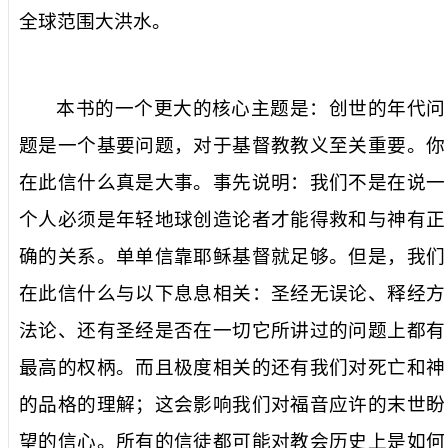
全球范围大洪水。
本书的一个更大的核心主题是：创世的年代问
题是一个基要问题，对于基督教教义至关重要。你
在此信什么真是大事。事先说明：我们不是在说一
个人必须是年轻地球创造论者才能得救和与神有正
确的关系。单单信靠耶稣基督就足够。但是，我们
在此信什么与以下息息相关：圣经无误论、释经方
法论、还有圣经是否在一切它所讲过的问题上都有
最高的权柄。而且极度相关的还有我们对死亡和神
的品格的理解；这会影响我们对福音应许的末世盼
望的信心。所有的信徒都可能对教会历史上是如何