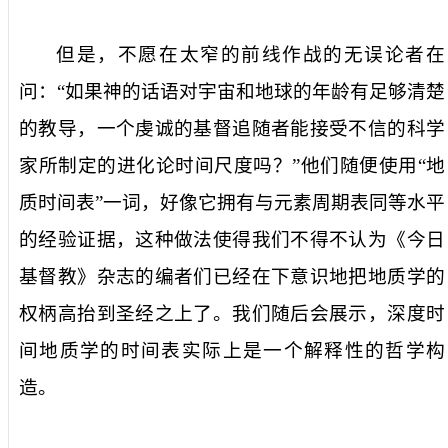
但是，不愿在太窄的前线作战的无误论者在
问：“如果神的话语对宇宙和地球的年龄有足够清楚
的教导，一个虔诚的基督追随者能接受不信的科学
家所制定的进化论时间尺度吗？”他们随便使用“地
质时间表”一词，好像它拥有与元素周期表同等水平
的经验证据，这种做法使得我们不得不认为《今日
基督教》杂志的编者们已经在下意识地把地质学的
权柄高抬到圣经之上了。我们随后会展示，深度时
间地质学的时间表实际上是一个解释性的哲学构
造。