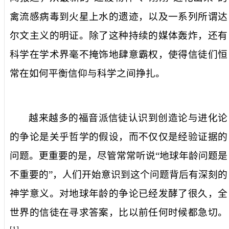
禽流感病毒到火星上水的遗迹，以及一系列所谓达
尔文主义的明证。除了这种持续的媒体轰炸，还有
科学在学术界毫不掩饰地肆意霸权，使得信徒们恒
常在如何平衡信仰与科学之间挣扎。
越来越多的福音派信徒认识到创造论与进化论
的争论是关乎哲学的假设，而不仅仅是经验证据的
问题。更重要的是，尽管常常听说“地球年龄问题是
不重要的”，人们开始意识到这个问题背后有深刻的
神学意义。对地球年龄的争论已经发酵了很久，全
世界的信徒在寻求答案，比以前任何时候都急切。
[1]