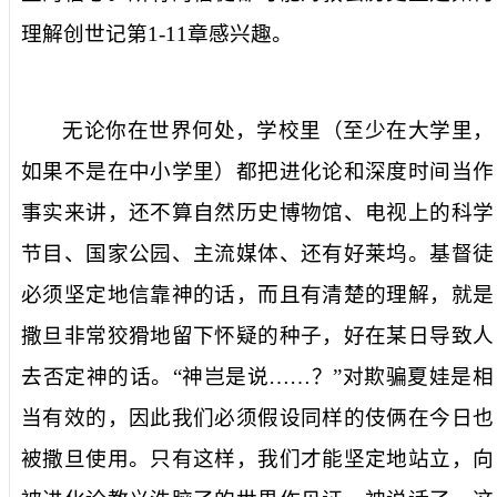
理解创世记第
1-11
章感兴趣。
无论你在世界何处，学校里（至少在大学里，
如果不是在中小学里）都把进化论和深度时间当作
事实来讲，还不算自然历史博物馆、电视上的科学
节目、国家公园、主流媒体、还有好莱坞。基督徒
必须坚定地信靠神的话，而且有清楚的理解，就是
撒旦非常狡猾地留下怀疑的种子，好在某日导致人
去否定神的话。“神岂是说……？”对欺骗夏娃是相
当有效的，因此我们必须假设同样的伎俩在今日也
被撒旦使用。只有这样，我们才能坚定地站立，向