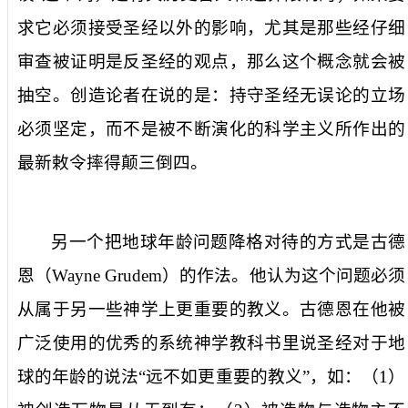
求它必须接受圣经以外的影响，尤其是那些经仔细
审查被证明是反圣经的观点，那么这个概念就会被
抽空。创造论者在说的是：持守圣经无误论的立场
必须坚定，而不是被不断演化的科学主义所作出的
最新敕令摔得颠三倒四。
另一个把地球年龄问题降格对待的方式是古德
恩（
Wayne Grudem
）的作法。他认为这个问题必须
从属于另一些神学上更重要的教义。古德恩在他被
广泛使用的优秀的系统神学教科书里说圣经对于地
球的年龄的说法“远不如更重要的教义”，如：（
1
）