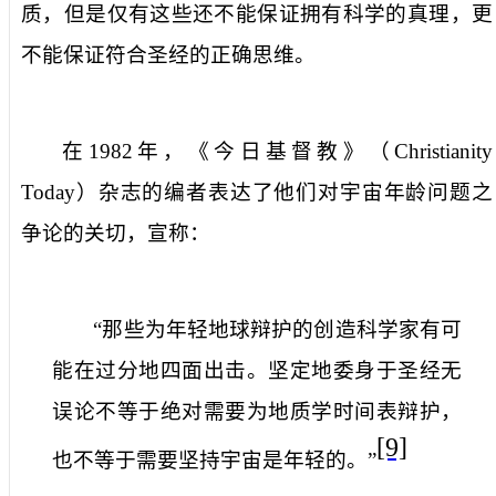
质，但是仅有这些还不能保证拥有科学的真理，更
不能保证符合圣经的正确思维。
在
1982
年，《今日基督教》（
Christianity
Today
）杂志的编者表达了他们对宇宙年龄问题之
争论的关切，宣称：
“那些为年轻地球辩护的创造科学家有可
能在过分地四面出击。坚定地委身于圣经无
误论不等于绝对需要为地质学时间表辩护，
[9]
也不等于需要坚持宇宙是年轻的。”