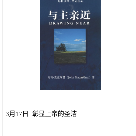
3月17日
彰显上帝的圣洁