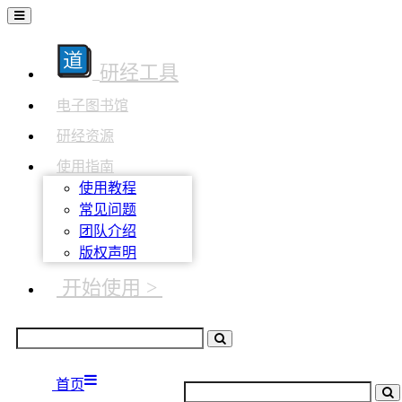
研经工具
电子图书馆
研经资源
使用指南
使用教程
常见问题
团队介绍
版权声明
开始使用 >
首页