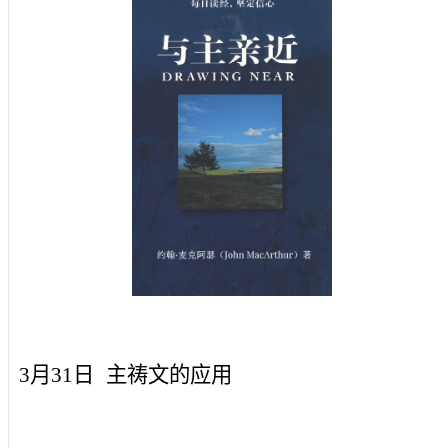
3月31日
主祷文的应用