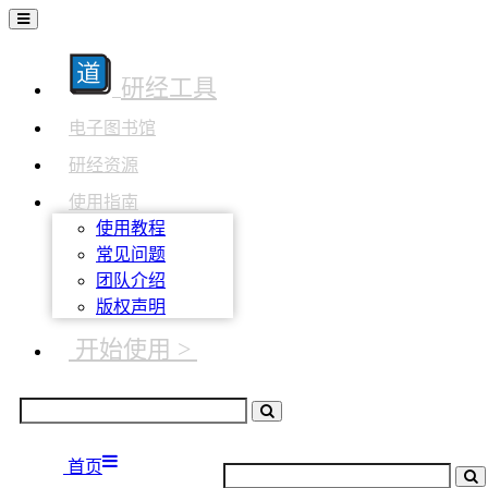
研经工具
电子图书馆
研经资源
使用指南
使用教程
常见问题
团队介绍
版权声明
开始使用 >
首页