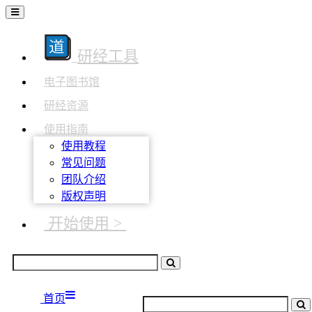
研经工具
电子图书馆
研经资源
使用指南
使用教程
常见问题
团队介绍
版权声明
开始使用 >
首页