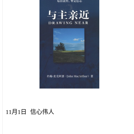
11月1日
信心伟人