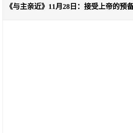
《与主亲近》11月28日：接受上帝的预