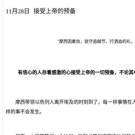
11月28日
接受上帝的预备
“摩西因着信，就守逾越节，行洒血的礼
有信心的人存着感激的心接受上帝的一切预备，不论其
摩西带领以色列人离开埃及的时刻到了，每一样事情在
样的事不会发生。