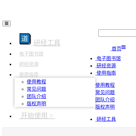
研经工具
首页
电子图书馆
电子图书馆
研经资源
研经资源
使用指南
使用指南
使用教程
使用教程
常见问题
常见问题
团队介绍
团队介绍
版权声明
版权声明
开始使用 >
研经工具