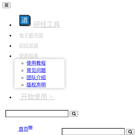
研经工具
电子图书馆
研经资源
使用指南
使用教程
常见问题
团队介绍
版权声明
开始使用 >
首页