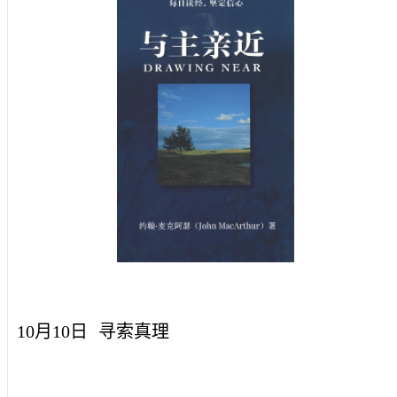
10月10日
寻索真理