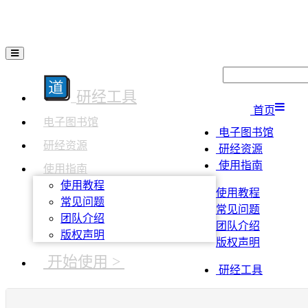
研经工具
首页
电子图书馆
电子图书馆
研经资源
研经资源
使用指南
使用指南
使用教程
使用教程
常见问题
常见问题
团队介绍
团队介绍
版权声明
版权声明
开始使用 >
研经工具