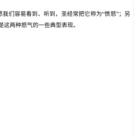
怒我们容易看到、听到，圣经常把它称为“愤怒”；另
是这两种怒气的一些典型表现。