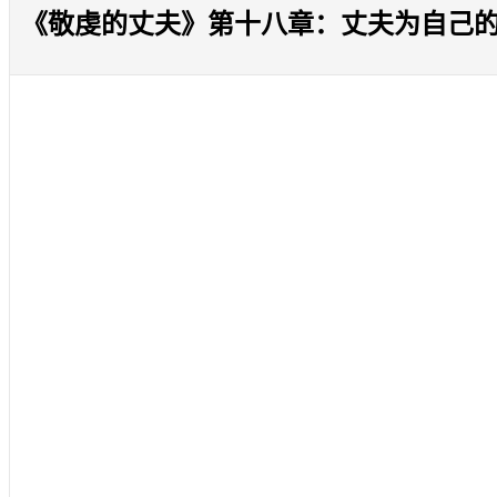
《敬虔的丈夫》第十八章：丈夫为自己的