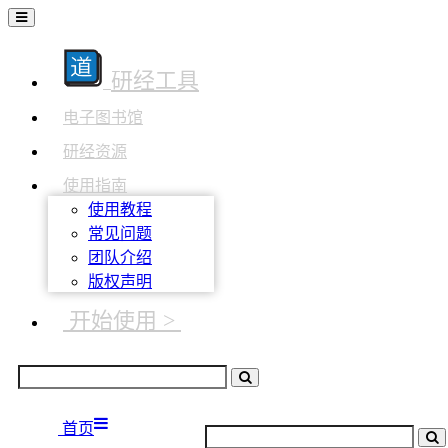
研经工具
电子图书馆
研经资源
使用指南
使用教程
常见问题
团队介绍
版权声明
开始使用 >
首页