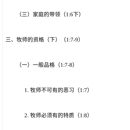
（三）家庭的带领（
1:6
下）
三、牧师的资格（下）（
1:7-9
）
（一）一般品格（
1:7-8
）
1.
牧师不可有的恶习（
1:7
）
2.
牧师必须有的特质（
1:8
）