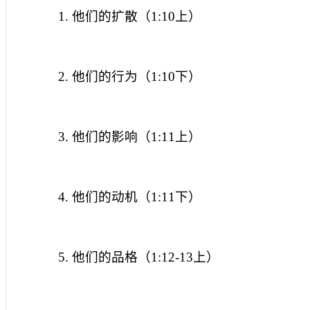
1.
他们的扩散（
1:10
上）
2.
他们的行为（
1:10
下）
3.
他们的影响（
1:11
上）
4.
他们的动机（
1:11
下）
5.
他们的品格（
1:12-13
上）