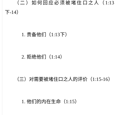
（二）如何回应必须被堵住口之人（
1:13
下
-14
）
1.
责备他们（
1:13
下）
2.
拒绝他们（
1:14
）
（三）对需要被堵住口之人的评价（
1:15-16
）
1.
他们的内在生命（
1:15
）