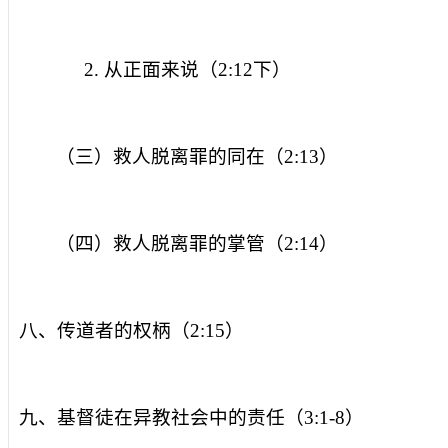
2.
从正面来说（
2:12
下）
（三）救人脱离罪的同在（
2:13
）
（四）救人脱离罪的掌管（
2:14
）
八、传道者的权柄（
2:15
）
九、基督徒在异教社会中的责任（
3:1-8
）