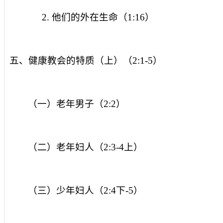
2.
他们的外在生命（
1:16
）
五、健康教会的特质（上）（
2:1-5
）
（一）老年男子（
2:2
）
（二）老年妇人（
2:3-4
上）
（三）少年妇人（
2:4
下
-5
）