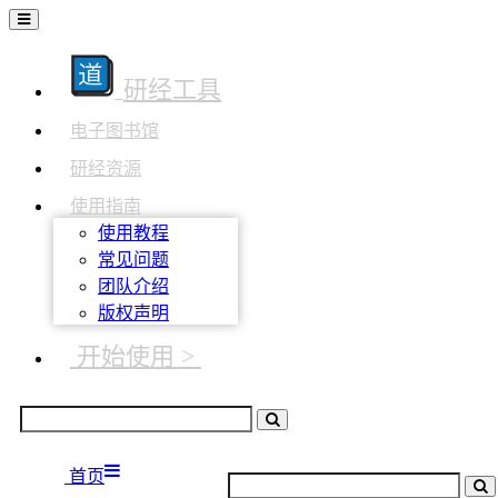
研经工具
电子图书馆
研经资源
使用指南
使用教程
常见问题
团队介绍
版权声明
开始使用 >
首页