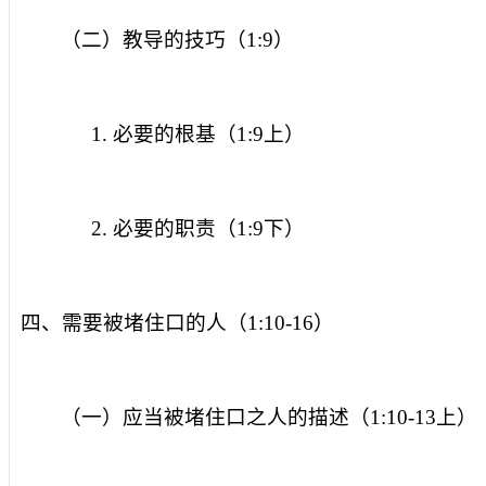
（二）教导的技巧（
1:9
）
1.
必要的根基（
1:9
上）
2.
必要的职责（
1:9
下）
四、需要被堵住口的人（
1:10-16
）
（一）应当被堵住口之人的描述（
1:10-13
上）