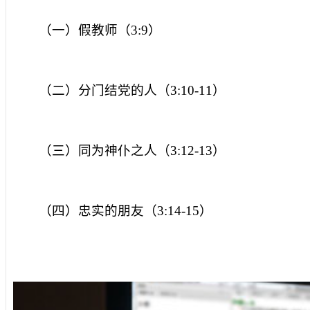
（一）假教师（
3:9
）
（二）分门结党的人（
3:10-11
）
（三）同为神仆之人（
3:12-13
）
（四）忠实的朋友（
3:14-15
）