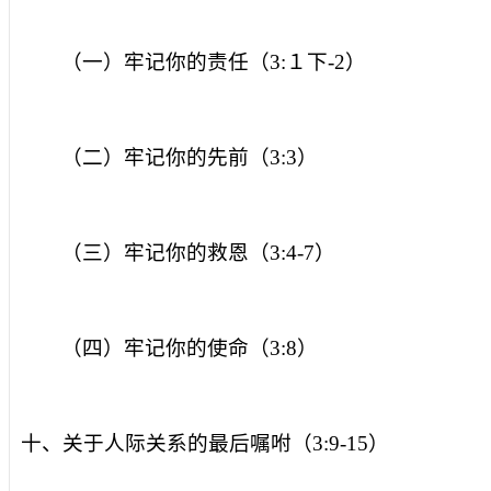
（一）牢记你的责任（
3:
１下
-2
）
（二）牢记你的先前（
3:3
）
（三）牢记你的救恩（
3:4-7
）
（四）牢记你的使命（
3:8
）
十、关于人际关系的最后嘱咐（
3:9-15
）