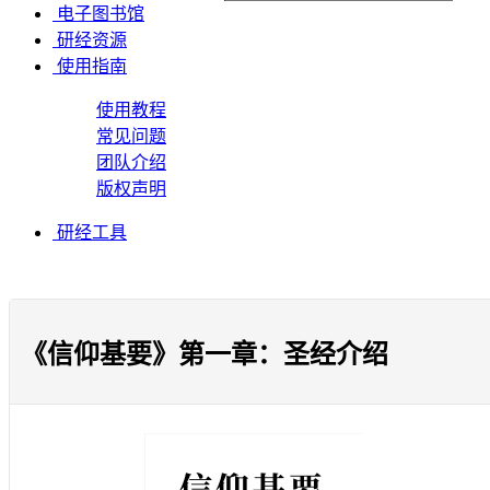
电子图书馆
研经资源
使用指南
使用教程
常见问题
团队介绍
版权声明
研经工具
《信仰基要》第一章：圣经介绍