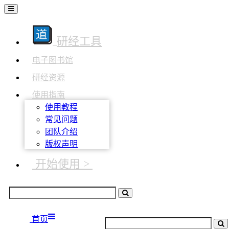
研经工具
电子图书馆
研经资源
使用指南
使用教程
常见问题
团队介绍
版权声明
开始使用 >
首页