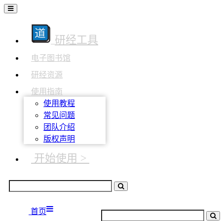
研经工具
电子图书馆
研经资源
使用指南
使用教程
常见问题
团队介绍
版权声明
开始使用 >
首页