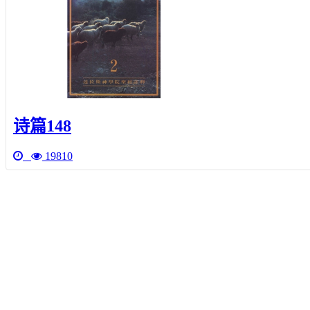
诗篇148
19810