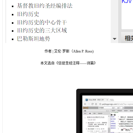
作者 | 艾伦·罗斯（Allen P. Ross)
本文选自《信徒圣经注释——诗篇》