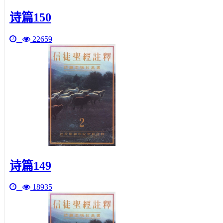
诗篇150
22659
诗篇149
18935