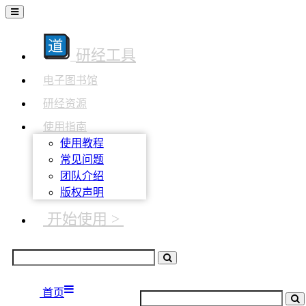
研经工具
电子图书馆
研经资源
使用指南
使用教程
常见问题
团队介绍
版权声明
开始使用 >
首页