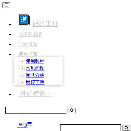
研经工具
电子图书馆
研经资源
使用指南
使用教程
常见问题
团队介绍
版权声明
开始使用 >
首页