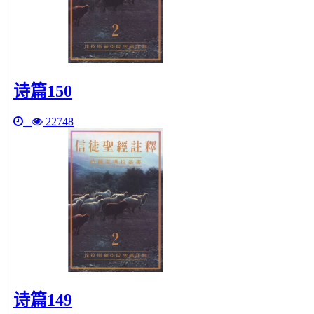
诗篇150
22748
诗篇149