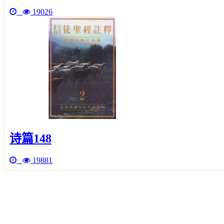
19026
诗篇148
19881