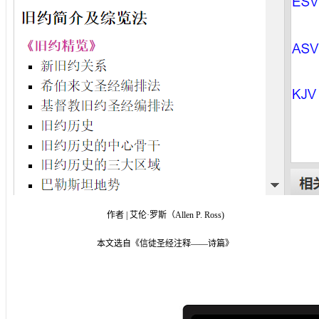
作者 | 艾伦·罗斯（Allen P. Ross)
本文选自《信徒圣经注释——诗篇》