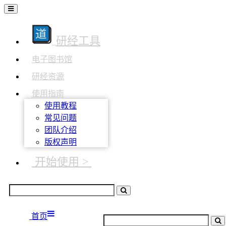
研经工具
电子图书馆
研经资源
使用指南
使用教程
常见问题
团队介绍
版权声明
开始使用 >
首页