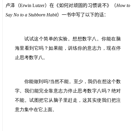
卢泽（
Erwin Lutzer
）在《如何对顽固的习惯说不》（
How to
Say No to a Stubborn Habit
）一书中写了以下的话：
试试这个简单的实验。想想数字八。你能在脑
海里看到它吗？如果能，训练你的意志力，现在停
止思考数字八。
你能做到吗
?
当然不能。至少，我仍在想这个数
字。我们能完全靠意志力停止思考数字八吗？绝对
不能。试图把它从脑子里赶走，这其实使我们把注
意力集中在它上面。