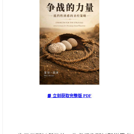
📘 立刻获取完整版 PDF