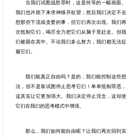
当我们试图战胜罪时，这是何等的一幅画面。
我们也许跪下来求神移开欲望；然后我们决定不去
想那些下流或贪婪的事，但它们再次出现。我们再
次抵制它们，竭尽全力把它们从脑子里赶走。但我
们被困在其中。不论我们多么努力，我们都无法征
服它们。
我们能真
正
自由吗？是的，我们能控制这些想
法，但不是靠试图停止思考它们！单单抵制罪恶，
这其实让它更加强大。我们决定停止淫念，这却使
它们在我们的思考模式中增强。
那么，我们如何能自由呢？让我们再次回到实