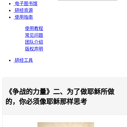
电子图书馆
研经资源
使用指南
使用教程
常见问题
团队介绍
版权声明
研经工具
《争战的力量》二、为了做耶稣所做
的，你必须像耶稣那样思考