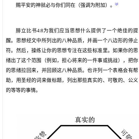
[4]
赐平安的神就必与你们同在（强调为附加）。
腓立比书
4:8
为我们应当思想什么提供了一个绝佳的提
醒。思想经文中所列出的八种品质，并画一个八边形的停止
符。然后，操练让你的思想专注在这些标准里。如果你的思
绪出了这个范围（例如，担心将来的一件事或挑战），把你
的思绪拉回来，并回顾这八种品质。也许列一个表格会有帮
助，用圣经的词来做标题，列出那些真实的、可敬的、公义
的等等的事情。