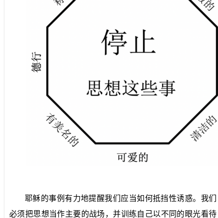
耶稣的事例有力地提醒我们应当如何抵挡性诱惑。我们
必须把思想当作主要的战场，并训练自己以不同的眼光看待