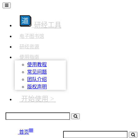
研经工具
电子图书馆
研经资源
使用指南
使用教程
常见问题
团队介绍
版权声明
开始使用 >
首页