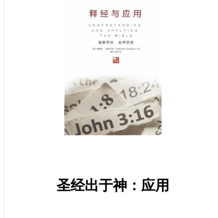
圣经出于神：应用