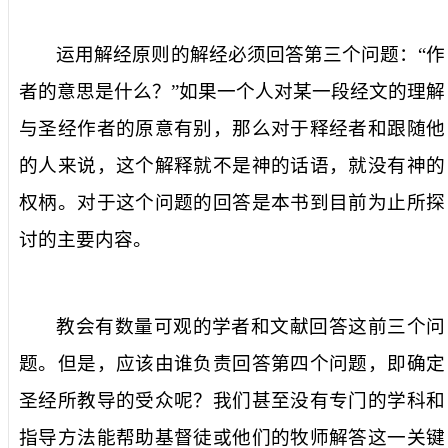
运用解经原则的解经必须回答第三个问题：“作
者的意思是什么？”如果一个人对某一段经文的理解
与圣经作者的原意有别，那么对于释经者和跟随他
的人来说，这个解释就不是神的话语，就没有神的
权柄。对于这个问题的回答是本书到目前为止所探
讨的主要内容。
教会有数量可观的学者和文献回答这前三个问
题。但是，应该由谁负责回答第四个问题，即确定
圣经所教导的受众呢？我们甚至没有专门的学科和
指导方法能帮助基督徒或他们的牧师解答这一关键