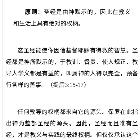
原则
：圣经是由神默示的，因此在教义
和生活上具有绝对的权柄。
这圣经能使你因信基督耶稣有得救的智慧。圣
经都是神所默示的，于教训、督责、使人规正、教
导人学义都是有益的，叫属神的人得以完全，预备
行各样的善事。（提后
3:15-17
）
任何教导的权柄都来自它的源头。保罗在此指
出神为整部圣经的源头。因此，圣经而且唯有圣
经，才是教义与实践的最终权柄。但仅仅承认这个