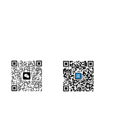
研经工具首页
研经工具