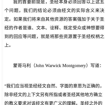
我的首要前提是，圣经本身必须回答以上这五
个问题，我们的结论必须由经文的实际含义来决
定。如果我们将来自其他资源的答案强加于关于圣
经的作者是谁、文本、诠释、既定受众或神想要得
到的回应等问题，就是将那些资源置于圣经权柄之
上。
蒙哥马利（
John Warwick Montgomery
）写道：
“我们应当视圣经经文自然、字面的意思为正确的，
除非经文的上下文另有所指或者圣经其他地方确立
的教义要求对该经文有更广义的理解。圣经之外的