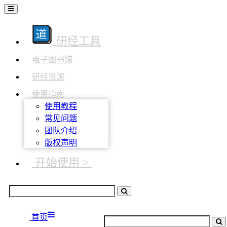
研经工具
电子图书馆
研经资源
使用指南
使用教程
常见问题
团队介绍
版权声明
开始使用 >
首页