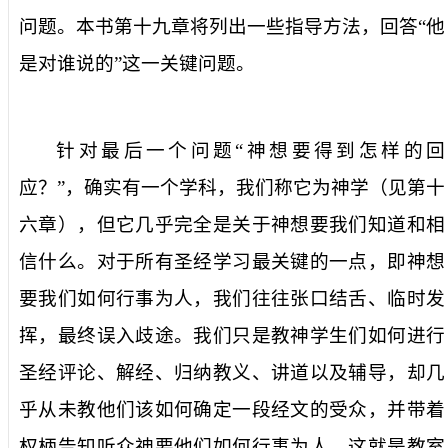
问题。本书第十九章将列出一些指导方法，回答“他
是对谁说的”这一关键问题。
针对最后一个问题“神想要得到怎样的回
应？”，确实有一个学科，我们称它为神学（见第十
六章），但它几乎完全是关于神想要我们知道和相
信什么。对于所有圣经学习最关键的一点，即神想
要我们如何行事为人，我们往往张口结舌、临时发
挥，最终误入歧途。我们只是教神学生们如何进行
圣经评论、解经、归纳教义、讲道以及辅导，却几
乎从未教他们该如何确定一段经文的受众，并带着
权柄告知听众神要他们如何行事为人。这就是教室