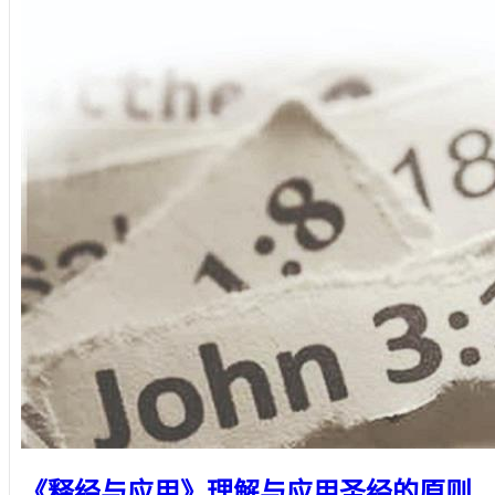
《释经与应用》理解与应用圣经的原则