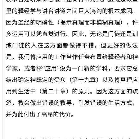
里的释经学与讲台讲道之间巨大鸿沟的根本成因。
因为圣经的明确性（揭示真理而非模糊真理），许
多运用可以凭直觉进行。因此，无论是门徒还是训
练门徒的人在这方面都做得不错。但更好的做法
是，我们将应用的工作当作任务布置给释经者和神
学家，或者将“应用”设为一门新的学科，要求它总
结出确定神既定的受众（第十九章）以及将真理应
用到生活中（第二十章）的原则。因为这方面的疏
忽，教会做出错误的教导，引发错误的生活方式，
并为此付出了高昂的代价。