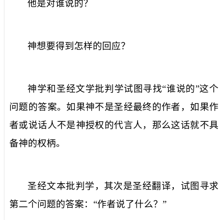
他是对谁说的？
神想要得到怎样的回应？
神学和圣经文学批判学试图寻找“谁说的”这个
问题的答案。如果神不是圣经最终的作者，如果作
者或说话人不是神授权的代言人，那么这话就不具
备神的权柄。
圣经文本批判学，其次是圣经翻译，试图寻求
第二个问题的答案：“作者说了什么？”