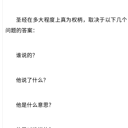
圣经在多大程度上真为权柄，取决于以下几个
问题的答案：
谁说的？
他说了什么？
他是什么意思？