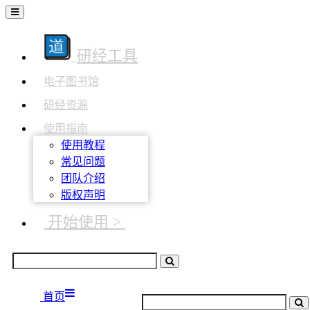
研经工具
电子图书馆
研经资源
使用指南
使用教程
常见问题
团队介绍
版权声明
开始使用 >
首页