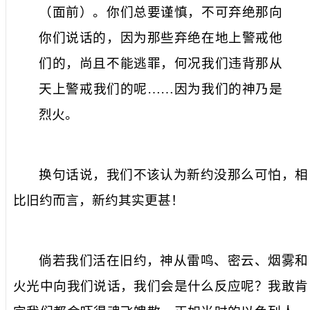
（面前）。你们总要谨慎，不可弃绝那向
你们说话的，因为那些弃绝在地上警戒他
们的，尚且不能逃罪，何况我们违背那从
天上警戒我们的呢……因为我们的神乃是
烈火。
换句话说，我们不该认为新约没那么可怕，相
比旧约而言，新约其实更甚！
倘若我们活在旧约，神从雷鸣、密云、烟雾和
火光中向我们说话，我们会是什么反应呢？我敢肯