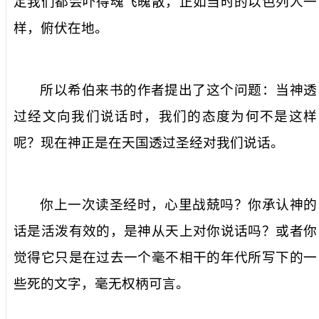
定我们都会吓得魂飞魄散，正如当时的以色列人一
样，俯伏在地。
所以希伯来书的作者提出了这个问题：当神透
过经文向我们说话时，我们的态度为何不是这样
呢？现在神正是在天国透过圣经对我们说话。
你上一次读圣经时，心里战兢吗？你承认神的
话是活泼有效的，是神从天上对你说话吗？或者你
觉得它只是在过去一个毫不相干的年代所写下的一
些死的文字，毫无权柄可言。