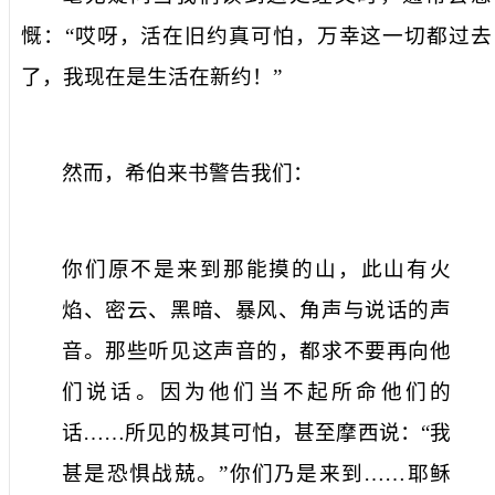
慨：“哎呀，活在旧约真可怕，万幸这一切都过去
了，我现在是生活在新约！”
然而，希伯来书警告我们：
你们原不是来到那能摸的山，此山有火
焰、密云、黑暗、暴风、角声与说话的声
音。那些听见这声音的，都求不要再向他
们说话。因为他们当不起所命他们的
话……所见的极其可怕，甚至摩西说：“我
甚是恐惧战兢。”你们乃是来到……耶稣