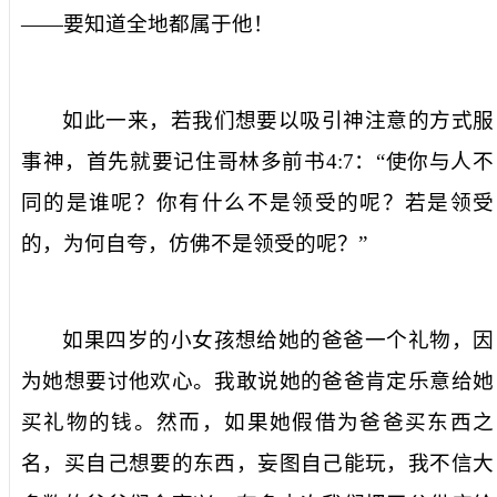
——要知道全地都属于他！
如此一来，若我们想要以吸引神注意的方式服
事神，首先就要记住哥林多前书
4:7
：“使你与人不
同的是谁呢？你有什么不是领受的呢？若是领受
的，为何自夸，仿佛不是领受的呢？”
如果四岁的小女孩想给她的爸爸一个礼物，因
为她想要讨他欢心。我敢说她的爸爸肯定乐意给她
买礼物的钱。然而，如果她假借为爸爸买东西之
名，买自己想要的东西，妄图自己能玩，我不信大