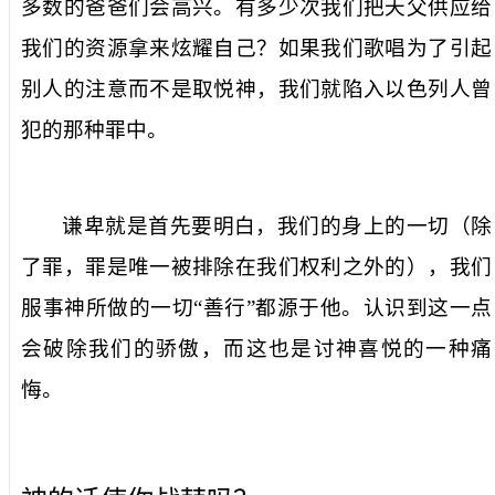
多数的爸爸们会高兴。有多少次我们把天父供应给
我们的资源拿来炫耀自己？如果我们歌唱为了引起
别人的注意而不是取悦神，我们就陷入以色列人曾
犯的那种罪中。
谦卑就是首先要明白，我们的身上的一切（除
了罪，罪是唯一被排除在我们权利之外的），我们
服事神所做的一切“善行”都源于他。认识到这一点
会破除我们的骄傲，而这也是讨神喜悦的一种痛
悔。