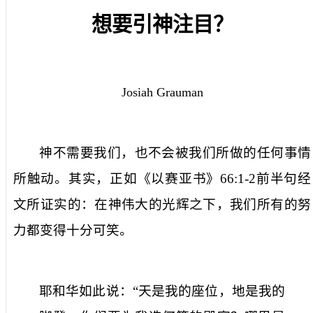
想要引神注目？
Josiah Grauman
神不需要我们，也不会被我们所做的任何事情
所触动。其实，正如《以赛亚书》
66:1-2
前半句经
文所证实的：在神伟大的光辉之下，我们所有的努
力都变得十分可笑。
耶和华如此说：“天是我的座位，地是我的