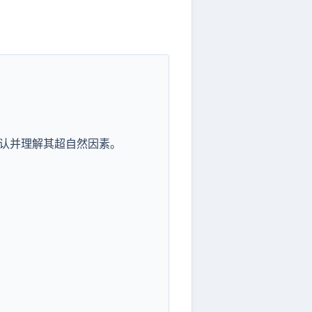
认并理解其超自然因素。