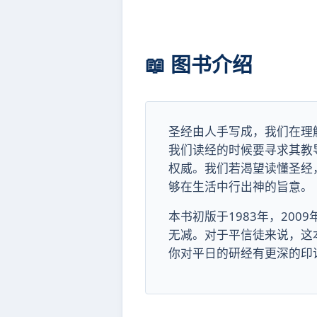
📖 图书介绍
圣经由人手写成，我们在理
我们读经的时候要寻求其教
权威。我们若渴望读懂圣经
够在生活中行出神的旨意。
本书初版于1983年，20
无减。对于平信徒来说，这
你对平日的研经有更深的印