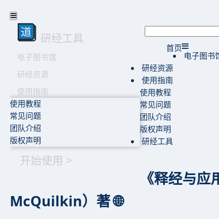
研经工具
首页
电子图书
电子图书馆
研经资源
研经资源
使用指南
使用指南
使用教程
使用教程
常见问题
常见问题
团队介绍
团队介绍
版权声明
版权声明
研经工具
开始使用 >
《释经与应用
McQuilkin）著 🌐