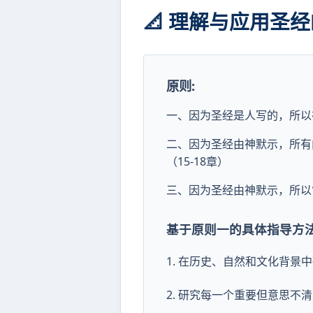
📐 理解与应用圣
原则:
一、因为圣经是人写的，所以
二、因为圣经由神默示，所有
（15-18章）
三、因为圣经由神默示，所以
基于原则一的具体指导方法
1. 在历史、自然和文化背景
2. 研究每一个重要但意思不