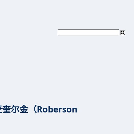
尔金（Roberson