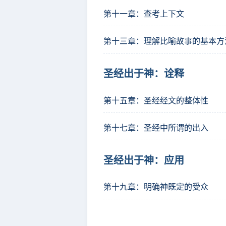
第十一章：查考上下文
第十三章：理解比喻故事的基本方
圣经出于神：诠释
第十五章：圣经经文的整体性
第十七章：圣经中所谓的出入
圣经出于神：应用
第十九章：明确神既定的受众