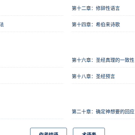
第十二章：修辞性语言
法
第十四章：希伯来诗歌
第十六章：圣经真理的一致性
第十八章：圣经预言
第二十章：确定神想要的回应
作者结语
术语表