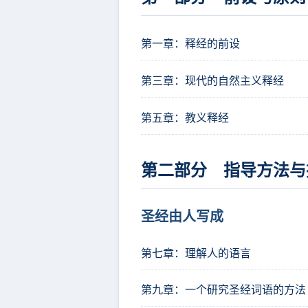
第一章：释经的前设
第三章：现代的自然主义释经
第五章：教义释经
第二部分 指导方法与
圣经由人写成
第七章：理解人的语言
第九章：一个研究圣经词语的方法