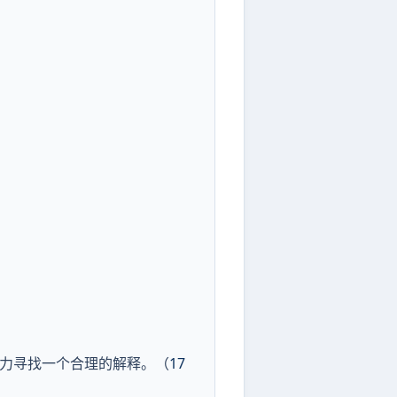
竭力寻找一个合理的解释。（
17