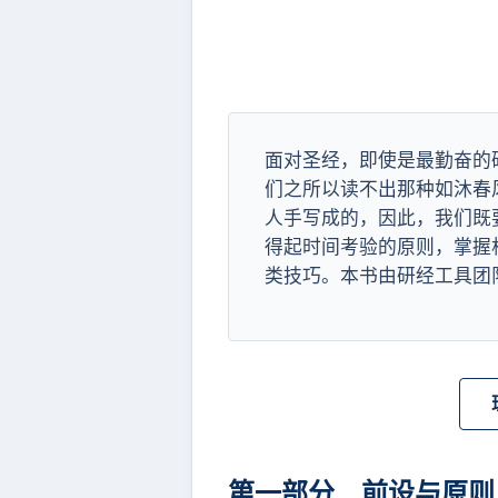
面对圣经，即使是最勤奋的
们之所以读不出那种如沐春
人手写成的，因此，我们既
得起时间考验的原则，掌握
类技巧。本书由研经工具团
第一部分 前设与原则