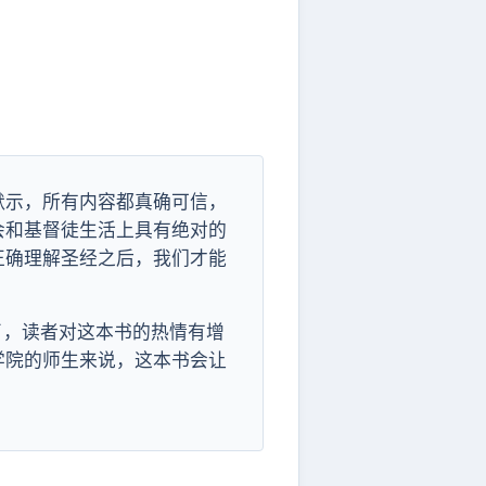
默示，所有内容都真确可信，
会和基督徒生活上具有绝对的
正确理解圣经之后，我们才能
去了，读者对这本书的热情有增
学院的师生来说，这本书会让