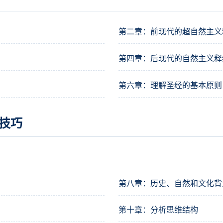
第二章：前现代的超自然主义
第四章：后现代的自然主义释
第六章：理解圣经的基本原则
技巧
第八章：历史、自然和文化背
第十章：分析思维结构