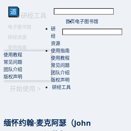
研经工具
首页
电子图书馆
电子图书馆
研
经
研经资源
资源
使用指南
使用指南
使用教程
使用教程
常见问题
常见问题
团队介绍
团队介绍
版权声明
版权声明
开始使用 >
研经工具
缅怀约翰·麦克阿瑟（John