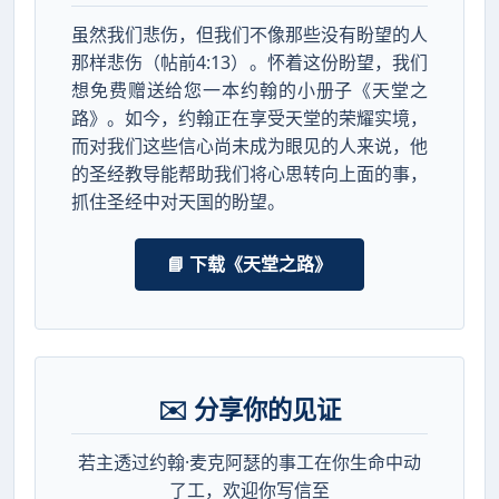
虽然我们悲伤，但我们不像那些没有盼望的人
那样悲伤（帖前4:13）。怀着这份盼望，我们
想免费赠送给您一本约翰的小册子《天堂之
路》。如今，约翰正在享受天堂的荣耀实境，
而对我们这些信心尚未成为眼见的人来说，他
的圣经教导能帮助我们将心思转向上面的事，
抓住圣经中对天国的盼望。
📘 下载《天堂之路》
✉️ 分享你的见证
若主透过约翰·麦克阿瑟的事工在你生命中动
了工，欢迎你写信至