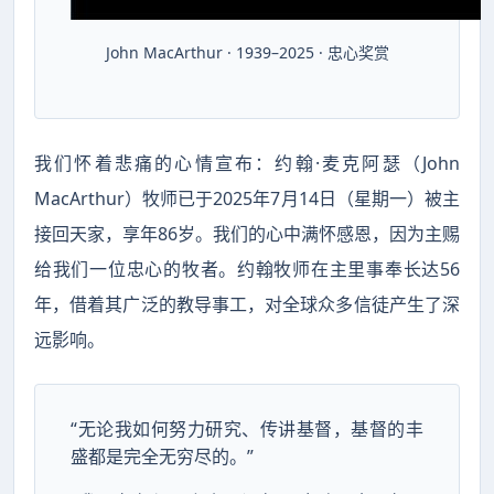
John MacArthur · 1939–2025 · 忠心奖赏
我们怀着悲痛的心情宣布：约翰·麦克阿瑟（John
MacArthur）牧师已于2025年7月14日（星期一）被主
接回天家，享年86岁。我们的心中满怀感恩，因为主赐
给我们一位忠心的牧者。约翰牧师在主里事奉长达56
年，借着其广泛的教导事工，对全球众多信徒产生了深
远影响。
“无论我如何努力研究、传讲基督，基督的丰
盛都是完全无穷尽的。”