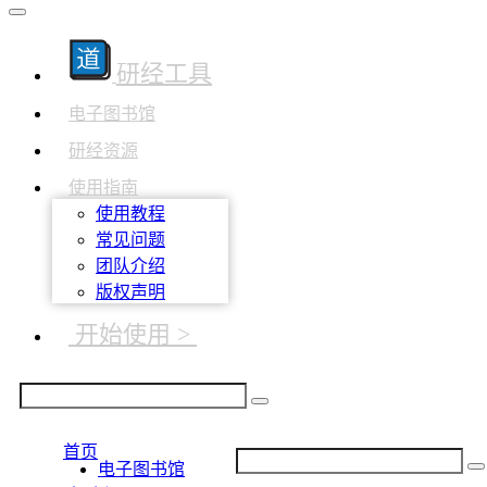
研经工具
电子图书馆
研经资源
使用指南
使用教程
常见问题
团队介绍
版权声明
开始使用 >
首页
电子图书馆