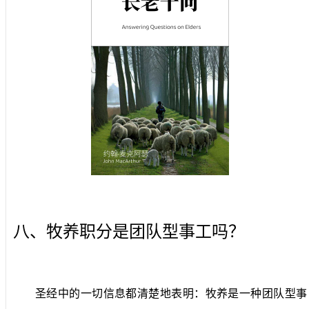
八、牧养职分是团队型事工吗？
圣经中的一切信息都清楚地表明：牧养是一种团队型事