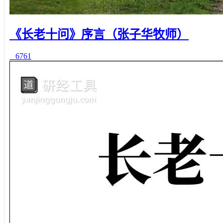
《长老十问》序言（张子华牧师）
6761