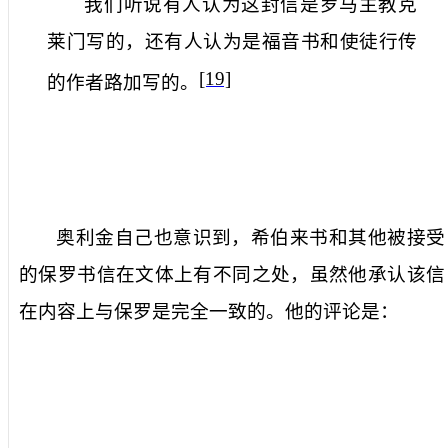
我们听说有人认为这封信是罗马主教克
莱门写的，还有人认为是福音书和使徒行传
[19]
的作者路加写的
。
奥利金自己也意识到，希伯来书和其他被接受
的保罗书信在文体上有不同之处，虽然他承认该信
在内容上与保罗是完全一致的。他的评论是：