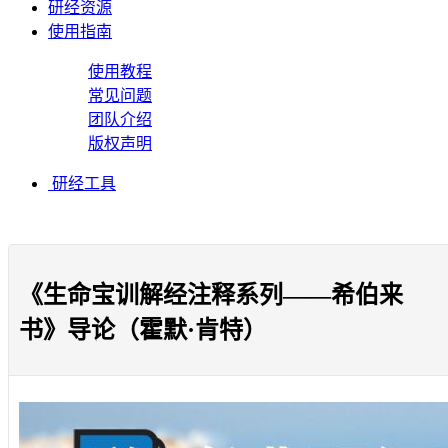
研经资源
使用指南
使用教程
常见问题
团队介绍
版权声明
研经工具
《生命宝训解经注释系列——希伯来
书》导论（霍默·肯特）