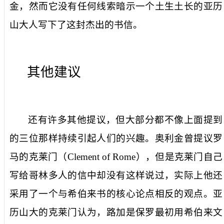
金，然而它没有任何线索暗示一个土生土长的亚历
山大人写下了这封杰出的书信。
其他建议
还有许多其他提议，但大部分都不像上面提到
的三位那样持续引起人们的兴趣。奥利金曾提议
罗
马的克莱门（
Clement of Rome
）
，但是克莱门自己
写给哥林多人的信中却没有这样说过，实际上他还
采用了一个与希伯来书的核心论点相反的观点。亚
历山大的克莱门认为，路加是保罗最初用希伯来文