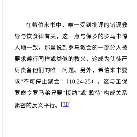
在希伯来书中，唯一受到批评的错误教
导与饮食律有关，这一点与保罗的罗马书惊
人地一致，那里说到罗马教会的一部分人被
要求遵行同样或类似的教义，这成为使徒严
厉责备他们的唯一问题。另外，希伯来书要
求“不可停止聚会”（
10:24-25
），这与圣保
罗命令罗马弟兄要“接纳”或“款待”构成关系
[30]
紧密的反义平行。