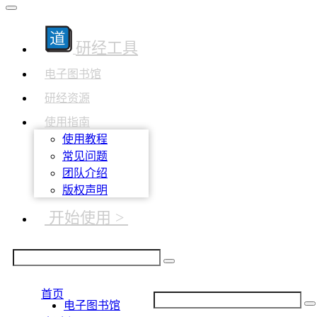
研经工具
电子图书馆
研经资源
使用指南
使用教程
常见问题
团队介绍
版权声明
开始使用 >
首页
电子图书馆