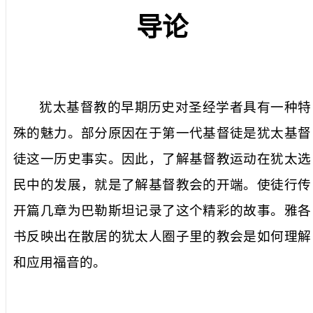
导论
犹太基督教的早期历史对圣经学者具有一种特
殊的魅力。部分原因在于第一代基督徒是犹太基督
徒这一历史事实。因此，了解基督教运动在犹太选
民中的发展，就是了解基督教会的开端。使徒行传
开篇几章为巴勒斯坦记录了这个精彩的故事。雅各
书反映出在散居的犹太人圈子里的教会是如何理解
和应用福音的。