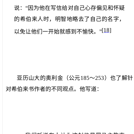
说：“因为他在写信给对自己心存偏见和怀疑
的希伯来人时，明智地略去了自己的名字，
[18]
以免让他们一开始就感到不愉快。”
亚历山大的奥利金（公元
185
～
253
）也了解针
对希伯来书作者的不同观点。他写道：