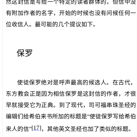
然这封信是写给一个特定的读者群体的，但信中没
有附加作者的名字，开始的时候也没有问候任何一
位收信人。最可能的几个提议如下。
保罗
使徒保罗绝对是呼声最高的候选人。在古代，
东方教会正是因为相信保罗是这封信的作者，才很
早就接受它为正典。到了现代，司可福串珠圣经的
编辑们给希伯来书所加的标题是“使徒保罗写给希伯
[17]
来人的信”
，其他英文圣经也加了类似的标题。