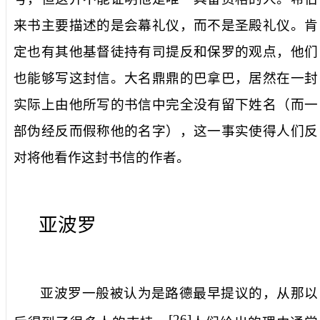
来书主要描述的是会幕礼仪，而不是圣殿礼仪。肯
定也有其他基督徒持有司提反和保罗的观点，他们
也能够写这封信。大名鼎鼎的巴拿巴，居然在一封
实际上由他所写的书信中完全没有留下姓名（而一
部伪经反而假称他的名字），这一事实使得人们反
对将他看作这封书信的作者。
亚波罗
亚波罗一般被认为是路德最早提议的，从那以
[26]