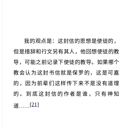
我的观点是：这封信的思想是使徒的，
但是措辞和行文另有其人，他回想使徒的教
导，可能之前记录下使徒的教导。如果哪个
教会认为这封书信就是保罗的，这是可嘉
的，因为前辈们这样传下来不是没有道理
的。到底这封信的作者是谁，只有神知
[21]
道
……