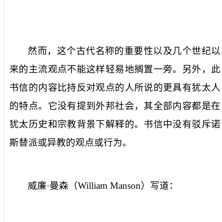
然而，这个古代名称的重要性以及几个世纪以
来的主流观点不能这样轻易地搁置一旁。另外，此
书信的内容比持反对观点的人所说的更具有犹太人
的特点。它没有提到外邦社会，其全部内容都是在
犹太历史和宗教背景下解释的。书信中没有驳斥诺
斯替派或异教的观点或行为。
威廉·曼森（
William Manson
）
写道：