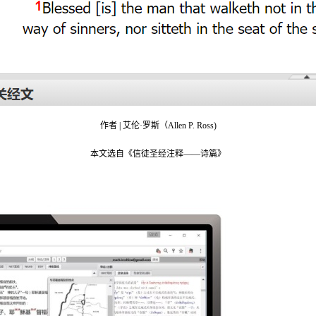
作者 | 艾伦·罗斯（Allen P. Ross)
本文选自《信徒圣经注释——诗篇》