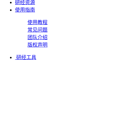
研经资源
使用指南
使用教程
常见问题
团队介绍
版权声明
研经工具