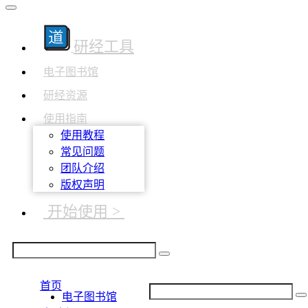
研经工具
电子图书馆
研经资源
使用指南
使用教程
常见问题
团队介绍
版权声明
开始使用 >
首页
电子图书馆