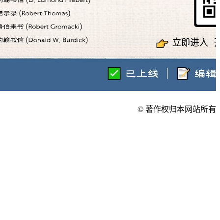
© 著作权归本网站所有