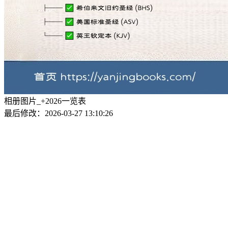
相册图片_+2026一览表
最后修改：2026-03-27 13:10:26