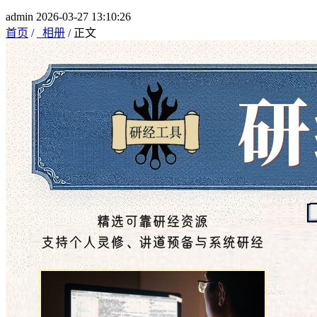
admin
2026-03-27 13:10:26
首页
/
相册
/
正文