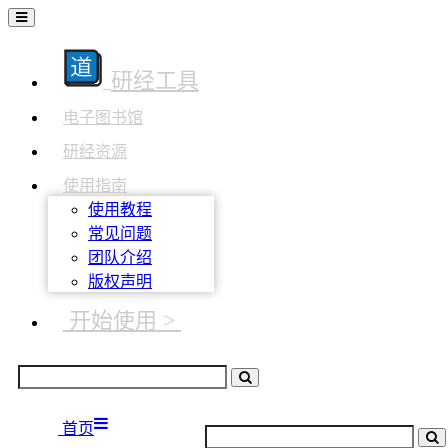
研经工具
电子图书馆
研经资源
使用指南
使用教程
常见问题
团队介绍
版权声明
开始使用 >
首页