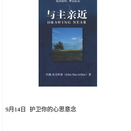
9月14日
护卫你的心思意念