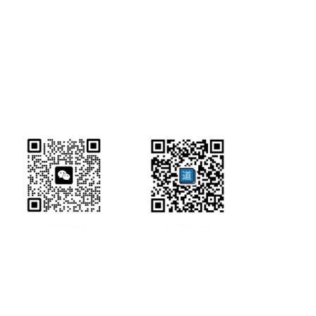
研经工具首页
研经工具