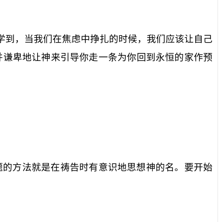
学到，当我们在焦虑中挣扎的时候，我们应该让自己
并谦卑地让神来引导你走一条为你回到永恒的家作预
题的方法就是在祷告时有意识地思想神的名。要开始