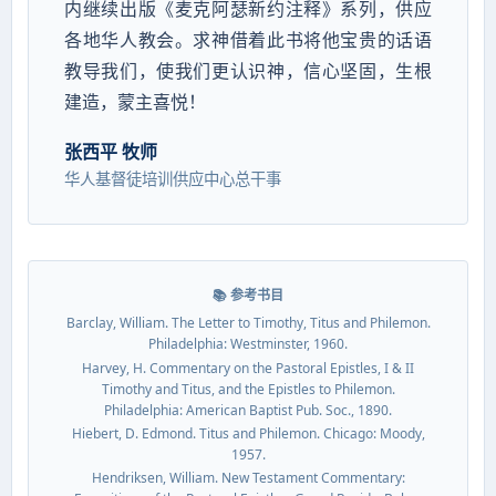
内继续出版《麦克阿瑟新约注释》系列，供应
各地华人教会。求神借着此书将他宝贵的话语
教导我们，使我们更认识神，信心坚固，生根
建造，蒙主喜悦！
张西平 牧师
华人基督徒培训供应中心总干事
📚 参考书目
Barclay, William. The Letter to Timothy, Titus and Philemon.
Philadelphia: Westminster, 1960.
Harvey, H. Commentary on the Pastoral Epistles, I & II
Timothy and Titus, and the Epistles to Philemon.
Philadelphia: American Baptist Pub. Soc., 1890.
Hiebert, D. Edmond. Titus and Philemon. Chicago: Moody,
1957.
Hendriksen, William. New Testament Commentary: