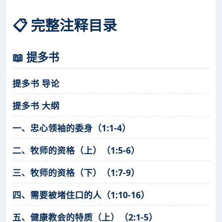
📋 完整注释目录
📖 提多书
提多书 导论
提多书 大纲
一、忠心领袖的委身（1:1-4）
二、牧师的资格（上）（1:5-6）
三、牧师的资格（下）（1:7-9）
四、需要被堵住口的人（1:10-16）
五、健康教会的特质（上）（2:1-5）