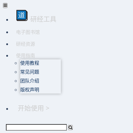
研经工具
电子图书馆
研经资源
使用指南
使用教程
常见问题
团队介绍
版权声明
开始使用 >