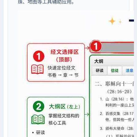
珠、地图等工具辅助应用。