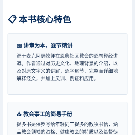
📋 本书核心特色
📖 讲章为本，逐节精讲
源于麦克阿瑟牧师在恩典社区教会的逐卷释经讲
道。作者通过对历史文化、地理背景的介绍，以
及对原文字义的讲解，逐字逐节、完整而详细地
解释经文，并加上灵训、例证和应用。
⛪ 教会事工的简易手册
提多书是保罗写给年轻同工提多的教牧书信，涵
盖教会领袖的资格、健康教会的特质以及基督徒