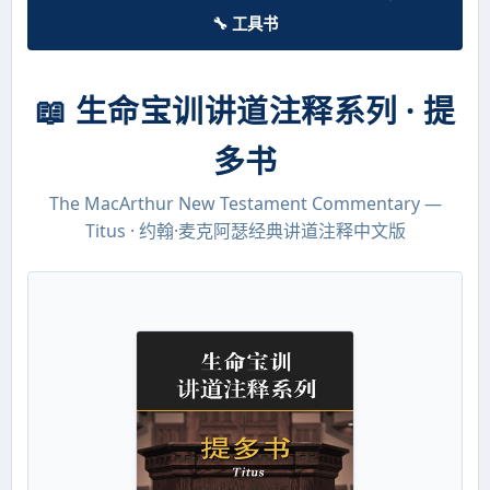
🔧 工具书
📖 生命宝训讲道注释系列 · 提
多书
The MacArthur New Testament Commentary —
Titus · 约翰·麦克阿瑟经典讲道注释中文版