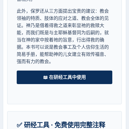
此外，保罗还从三方面提出宝贵的建议：教会
领袖的特质、肢体的应对之道、教会全体的见
证。神乃是借着得救之道来彰显祂的救赎大
能，而我们既是与主耶稣基督同为后嗣的，就
当在神的家中按着祂的旨意，行出得救的确
据。本书可以说是教会事工及个人信仰生活的
简易手册，能帮助神的儿女建立有效传福音、
强而有力的教会。
📖 在研经工具中使用
✅ 研经工具 · 免费使用完整注释