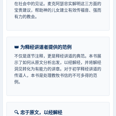
在社会中的见证。麦克阿瑟忠实解明这三方面的
宝贵建议，帮助神的儿女建立有效传福音、强而
有力的教会。
👑 为释经讲道者提供的范例
不仅是逐节注释，更是释经讲道的典范。本书展
示了如何从原文分析出发，以经解经，并将解经
洞见转化为有能力的讲章。对于初学释经讲道的
传道人，本书是处理教牧书信的不可多得的范
例。
🔍 忠于原文，以经解经