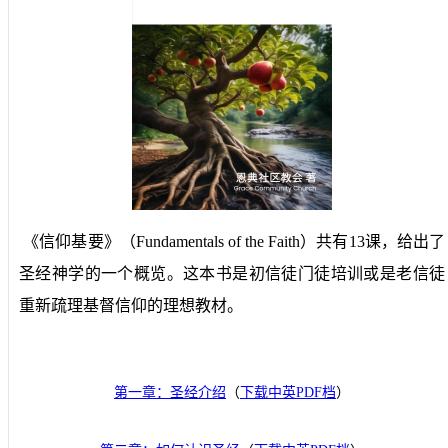
《信仰基要》（Fundamentals of the Faith）共有13课，给出了
圣经神学的一个概览。这本书是初信徒门徒培训或是老信徒
重新疏理基督信仰的理想教材。
第一章：圣经介绍
（
下载中英PDF档
）