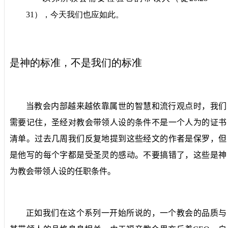
31
），今天我们也应如此。
是神的标准，不是我们的标准
当教会内部越来越依靠属世的智慧和流行观点时，我们
需要记住，圣经对教会带领人设的条件不是一个人为的证书
清单。过去几周我们反复地提到这些经文的作者是保罗，但
是他写的每个字都是受圣灵的感动。不要搞错了，这些是神
为教会带领人设的任职条件。
正如我们在这个系列一开始所说的，一个教会的品质与