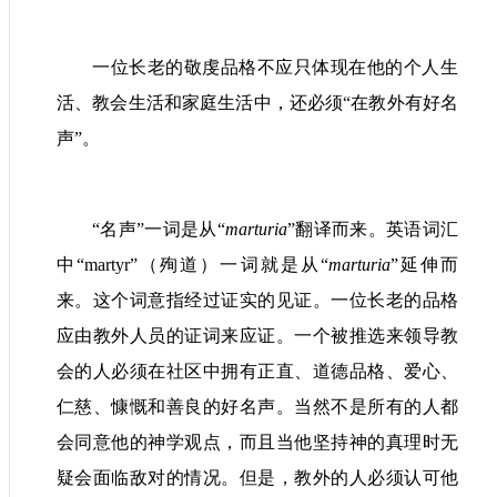
一位长老的敬虔品格不应只体现在他的个人生
活、教会生活和家庭生活中，还必须“在教外有好名
声”。
“名声”一词是从“
marturia
”翻译而来。英语词汇
中“
martyr
”（殉道）一词就是从“
marturia
”延伸而
来。这个词意指经过证实的见证。一位长老的品格
应由教外人员的证词来应证。一个被推选来领导教
会的人必须在社区中拥有正直、道德品格、爱心、
仁慈、慷慨和善良的好名声。当然不是所有的人都
会同意他的神学观点，而且当他坚持神的真理时无
疑会面临敌对的情况。但是，教外的人必须认可他