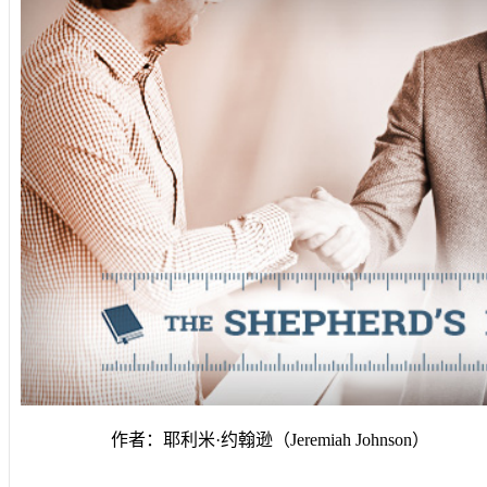
作者：耶利米·约翰逊（
Jeremiah Johnson
）