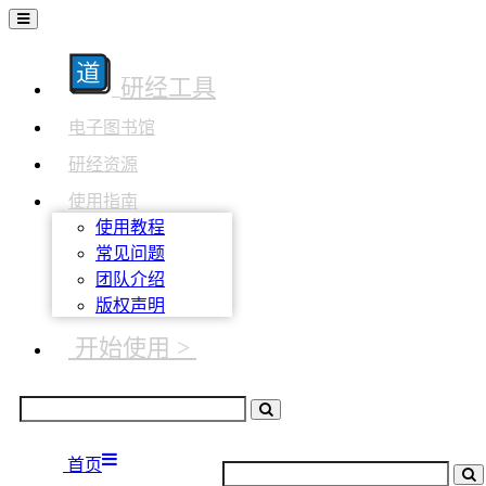
研经工具
电子图书馆
研经资源
使用指南
使用教程
常见问题
团队介绍
版权声明
开始使用 >
首页