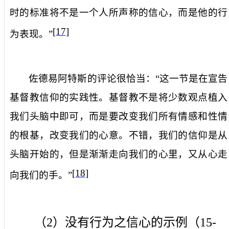
时的标准将不是一个人所声称的信心，而是他的行
[17]
为表现。”
佐德易阿特斯的评论很恰当：“这一节是在宣告
基督教信仰的实践性。基督教不是将少数观点植入
我们头脑中即可，而是要改变我们所有情感和性情
的根基，改变我们的心意。不错，我们的信仰是从
头脑开始的，但是渐渐走向我们的心里，又从心走
[18]
向我们的手。”
（
2
）没有行为之信心的示例（
15-