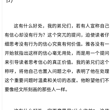
节）
这有什么好处，我的弟兄们，若有人宣称自己
有信心却没有行为？
这个突兀的提问，迫使读者仔
细思考没有行为的信心究竟有何价值。雅各没有一
开始就指出这样的信心毫无用处，而是用一个提问
来引导读者思考信心的真正价值。
我的弟兄们
这个
称呼，将他自己也置入问题之中，表明了他在处理
这个重要问题时温柔和关切的态度。他盼望他们不
要像经文所刻画的那些人一样。