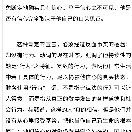
免断定他确实具有信心。鉴于信心之不可见，他是
否有信心完全取决于他自己的口头见证。
这种肯定的宣告，必须经过反面事实的检验：
却没有行为
。动词的现在时态，强调了他持续性的
缺乏“行为”之特征。复数的
行为
，表明他日常生活
中若干具体的行为，足以揭露他信心的真实状态。
雅各使用“行为”一词，不是指守律法的行为可以让
人得救，而是指从真正的敬虔发出的各样道德和社
会行为。赫瑟说，这样的人“真的相信，但是他们并
没有从心里接受基督，把他当作自己新生命的根本
原则；他们信心的对象仍然是完全外在的，因此他