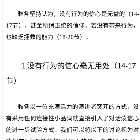
雅各坚持认为，没有行为的信心是无益的（
14-
17
节），甚至所谓正统的信仰，若没有带来行为，
也缺乏拯救的能力（
18-20
节）。
1.
14-17
没有行为的信心毫无用处（
节）
雅各以一位充满活力的演讲者突兀的方式，没
有采用任何连接性小品词就直接引入了对活泼信心
的进一步试验方式。我们可以将以下的讨论视为对