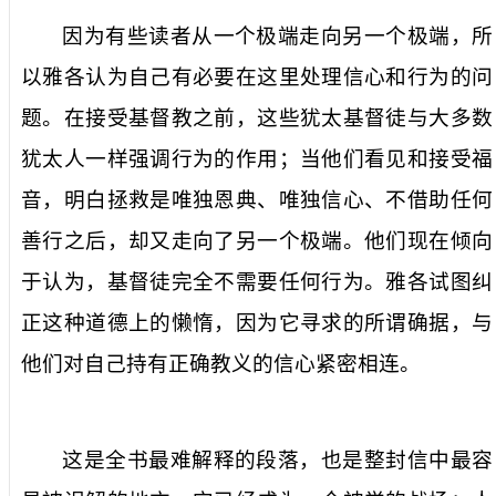
因为有些读者从一个极端走向另一个极端，所
以雅各认为自己有必要在这里处理信心和行为的问
题。在接受基督教之前，这些犹太基督徒与大多数
犹太人一样强调行为的作用；当他们看见和接受福
音，明白拯救是唯独恩典、唯独信心、不借助任何
善行之后，却又走向了另一个极端。他们现在倾向
于认为，基督徒完全不需要任何行为。雅各试图纠
正这种道德上的懒惰，因为它寻求的所谓确据，与
他们对自己持有正确教义的信心紧密相连。
这是全书最难解释的段落，也是整封信中最容