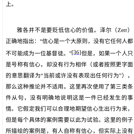
上。
雅各并不是要贬低信心的价值。泽尔（
Zerr
）
正确地指出：“信心是一个大原则，没有它任何人都
[36]
不可能成为一位基督徒。”
但是，如果一个人只
是号称有信心，
却没有行为相伴
（
或者按照更字面
的意思翻译为“当前或许没有表现出任何行为”
）
，
那么这种推论并不适用。这里再次使用了第三类条
件从句，没有明确地说明这是一件已经发生的事
情。它假定我们可以合理地期望信心生出行为来，
但是每个具体的案例需要以此为试验。这里的例子
所描绘的案例是，有人自称有信心，但实际上没有