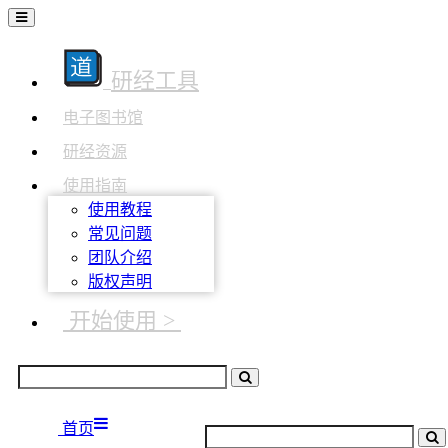
研经工具
电子图书馆
研经资源
使用指南
使用教程
常见问题
团队介绍
版权声明
开始使用 >
首页