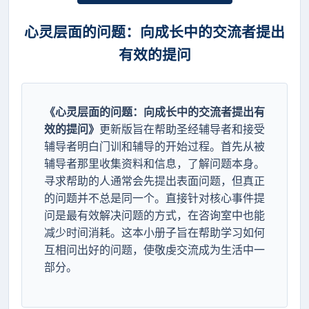
心灵层面的问题：向成长中的交流者提出
有效的提问
《心灵层面的问题：向成长中的交流者提出有
效的提问》
更新版旨在帮助圣经辅导者和接受
辅导者明白门训和辅导的开始过程。首先从被
辅导者那里收集资料和信息，了解问题本身。
寻求帮助的人通常会先提出表面问题，但真正
的问题并不总是同一个。直接针对核心事件提
问是最有效解决问题的方式，在咨询室中也能
减少时间消耗。这本小册子旨在帮助学习如何
互相问出好的问题，使敬虔交流成为生活中一
部分。