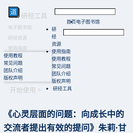
研经工具
首页
电子图书馆
电子图书馆
研
经
研经资源
资源
使用指南
使用指南
使用教程
使用教程
常见问题
常见问题
团队介绍
团队介绍
版权声明
版权声明
开始使用 >
研经工具
《心灵层面的问题：向成长中的
交流者提出有效的提问》朱莉·甘