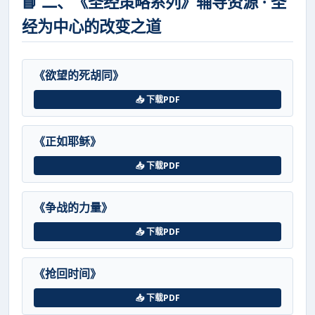
📘 二、《圣经策略系列》辅导资源 · 圣
经为中心的改变之道
《欲望的死胡同》
📥 下载PDF
《正如耶稣》
📥 下载PDF
《争战的力量》
📥 下载PDF
《抢回时间》
📥 下载PDF