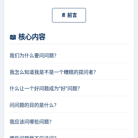
📄 前言
📖 核心内容
我们为什么要问问题？
我怎么知道我是不是一个糟糕的提问者？
什么让一个好问题成为“好”问题？
问问题的目的是什么？
我应该问哪些问题？