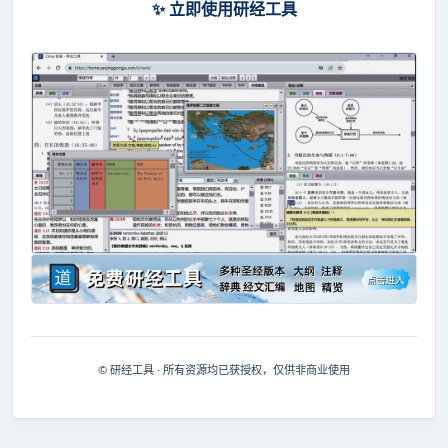
✨ 立即使用研经工具
© 研经工具 · 所有资源均已获授权，仅供非商业使用