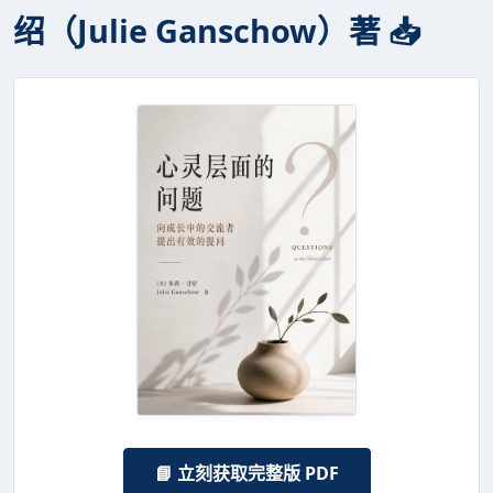
绍（Julie Ganschow）著 📥
📘 立刻获取完整版 PDF