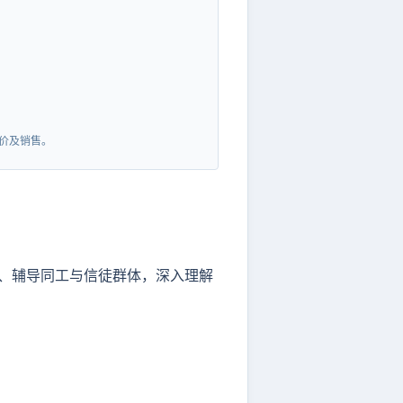
价及销售。
、辅导同工与信徒群体，深入理解