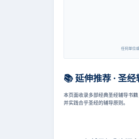
任何单位
📚 延伸推荐 · 圣
本页面收录多部经典圣经辅导书籍
并实践合乎圣经的辅导原则。