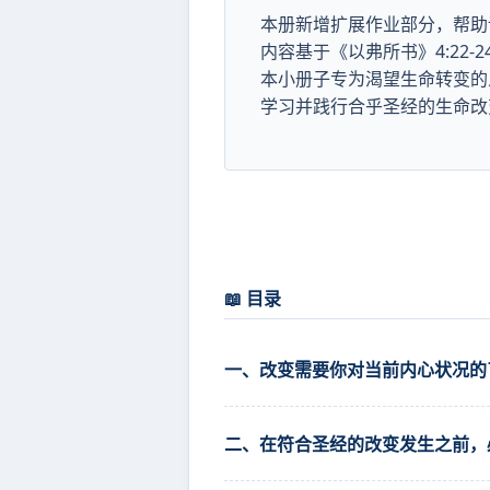
本册新增扩展作业部分，帮助
内容基于《以弗所书》4:22-
本小册子专为渴望生命转变的
学习并践行合乎圣经的生命改
📖 目录
一、改变需要你对当前内心状况的
二、在符合圣经的改变发生之前，