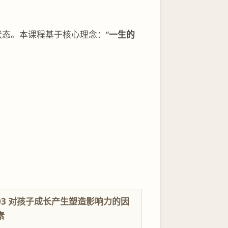
态。本课程基于核心理念：“
一生的
03 对孩子成长产生塑造影响力的因
素