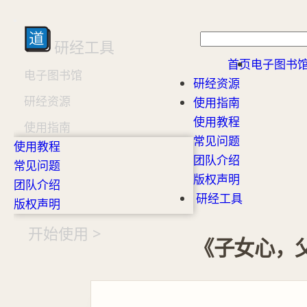
研经工具
首页
电子图书
电子图书馆
研经资源
研经资源
使用指南
使用教程
使用指南
常见问题
使用教程
团队介绍
常见问题
版权声明
团队介绍
研经工具
版权声明
开始使用 >
《子女心，父母