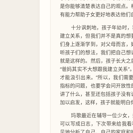
是你能够清楚表达自己的观点。
有能力帮助子女更好地表达他们
十分讽刺地，孩子年幼时，
建立关系，但我们并不是真的想
们身上逐渐学到，对父母而言，
听孩子们的想法，我们把自己想
就是这样的。然后，孩子长大之
“爸妈其实不大想跟我建立关系”
才能汲引出来。”所以，我们需
指标的问题，也要学会问开放性
讲了什么，甚至还包括孩子没有
加以启发，这样，孩子就能明白
玛歌最近在辅导一位少女，
可以写成日志，下次带来给我看
见地分析了自己、自己的家庭和