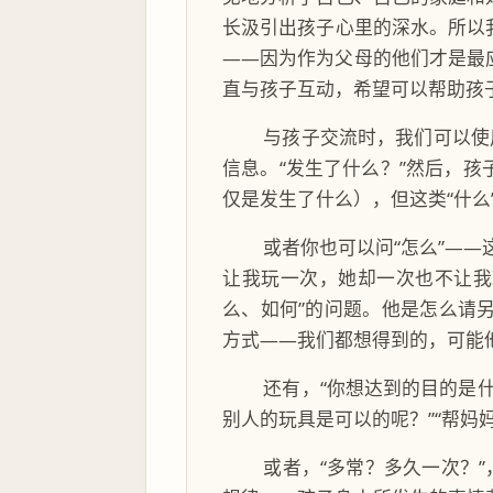
长汲引出孩子心里的深水。所以
——因为作为父母的他们才是最
直与孩子互动，希望可以帮助孩
与孩子交流时，我们可以使
信息。“发生了什么？”然后，
仅是发生了什么），但这类“什么
或者你也可以问“怎么”—
让我玩一次，她却一次也不让我
么、如何”的问题。他是怎么请
方式——我们都想得到的，可能
还有，“你想达到的目的是
别人的玩具是可以的呢？”“帮
或者，“多常？多久一次？