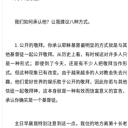
我们如何承认他？让我建议八种方式。
1.
公开的敬拜。
你承认耶稣基督最明显的方式就是与其
他基督徒一起公开敬拜。从历史上看，有时候这对许多人只
是一种形式；即使到了今天，还是有不少人把敬拜当作形
式。但这种现象已有改变。由于越来越多的人对教会失去兴
趣，他们爱好世界的娱乐胜于公开的敬拜，因此你若与其他
信徒一起敬拜神，这本身就是一种有效而饶富意义的宣告，
承认你确实是一个基督徒。
主日早晨我特别注意到这一点。我住的地方离第十长老