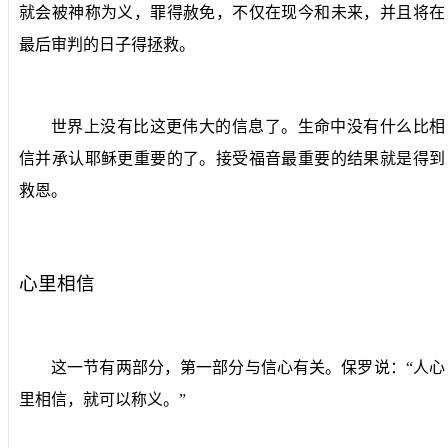
就会被神称为义，罪得赦免，不仅在现今和未来，并且将在
最后审判的日子得拯救。
世界上没有比这更伟大的信息了。生命中没有什么比相
信并承认耶稣更重要的了。接受福音最重要的结果就是得到
救恩。
心里相信
这一节有两部分，第一部分与信心有关。保罗说：“人心
里相信，就可以称义。”