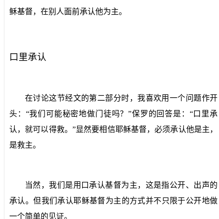
稣基督，在别人面前承认他为主。
口里承认
在讨论这节经文的第二部分时，我喜欢用一个问题作开
头：“我们可能秘密地做门徒吗？”保罗的回答是：“口里承
认，就可以得救。”显然要相信耶稣基督，必须承认他是主，
是救主。
当然，我们是用口承认基督为主，这是指公开、出声的
承认。但我们承认耶稣基督为主的方式并不只限于公开地做
一个简单的见证。