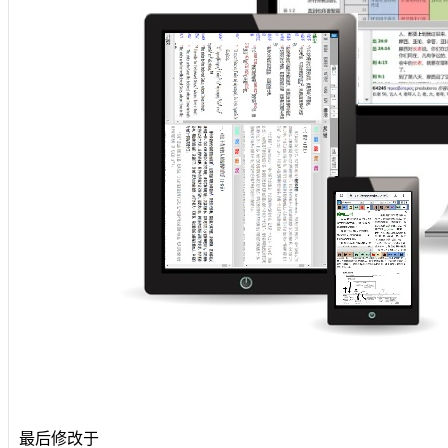
最后修改于