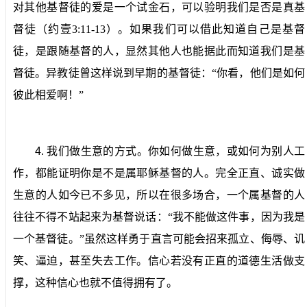
对其他基督徒的爱是一个试金石，可以验明我们是否是真基
督徒（约壹
3:11-13
）。如果我们可以借此知道自己是基督
徒，是跟随基督的人，显然其他人也能据此而知道我们是基
督徒。异教徒曾这样说到早期的基督徒：“你看，他们是如何
彼此相爱啊！”
4.
我们做生意的方式。
你如何做生意，或如何为别人工
作，都能证明你是不是属耶稣基督的人。完全正直、诚实做
生意的人如今已不多见，所以在很多场合，一个属基督的人
往往不得不站起来为基督说话：“我不能做这件事，因为我是
一个基督徒。”虽然这样勇于直言可能会招来孤立、侮辱、讥
笑、逼迫，甚至失去工作。信心若没有正直的道德生活做支
撑，这种信心也就不值得拥有了。