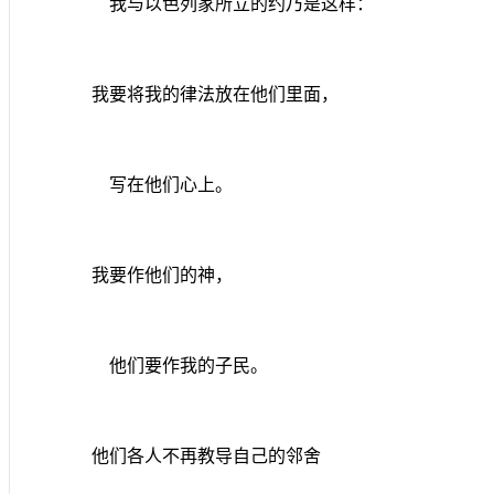
我与以色列家所立的约乃是这样：
我要将我的律法放在他们里面，
写在他们心上。
我要作他们的神，
他们要作我的子民。
他们各人不再教导自己的邻舍