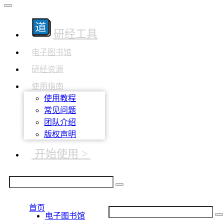
研经工具
电子图书馆
研经资源
使用指南
使用教程
常见问题
团队介绍
版权声明
开始使用 >
首页
电子图书馆