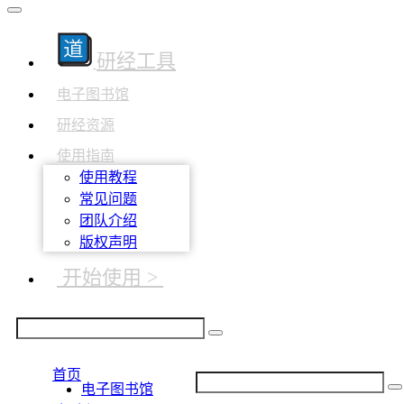
研经工具
电子图书馆
研经资源
使用指南
使用教程
常见问题
团队介绍
版权声明
开始使用 >
首页
电子图书馆