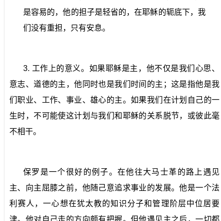
是容易的，他的担子是轻省的，在耶稣的轭底下，我
们没有重担，只有安息。
3.
工作上的意义。
如果耶稣是主，他不仅是我们心思、
意志、道德的主，他同时也是我们时间的主；这是指他是我
们职业、工作、事业、雄心的主。如果我们在计划自己的一
生时，不可能使这计划与我们和耶稣的关系脱节，或彼此毫
不相干。
保罗是一个很好的例子。在他往大马士革的路上遇见
主、向主屈膝之前，他随己意追求事业的发展。他是一个法
利赛人，一心想在犹太教的知识分子和管理阶层中位居要
津。他对自己走的方向颇有把握。但他遇见主之后，一切都