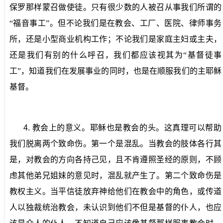
保罗那样蒙召做使徒。只有很少数的人被召从事我们所谓的
“福音事工”。但不论我们是在教会、工厂、医院、律师事务
所，还是小型商业机构工作；不论我们是家庭主妇或主夫，
还是我们有别的什么呼召，我们都应该视其为“基督徒事
工”，知道我们在发展事业的同时，也是在顺服我们的主耶稣
基督。
4.
教会上的意义。
耶稣也是教会的头。这真理可以帮助
我们脱离两个致命伤。第一个是混乱。当教会的肢体各行其
是，对教会的方向各持己见，且不肯遵照圣经的原则，不顾
虑其他弟兄姐妹的意见时，混乱就产生了。第二个致命伤是
教权主义。当平信徒放弃神给他们在教会中的角色，或传道
人以独裁统治教会，未认识到他们不但是基督的仆人，也应