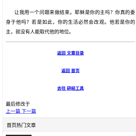
让我用一个问题来做结束。耶稣是你的主吗？你真的委
身于他吗？若是如此，你的生活必然会改观。他若是你的
主，就没有人能取代他的地位。
返回 文章目录
返回 首页
去往 研经工具
最后修改于
上一篇
下一篇
首页热门文章