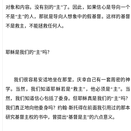
对象和内容。没有别的“主”了。因此，如果信心是导向一个
不是“主”的人，那就是导向人想象中的假基督。这样的基督
不是救主，不能拯救任何人。
耶稣是我们的“主”吗？
我们很容易安适地坐在那里，庆幸自己有一套周密的神
学。当然，我们知道耶稣若是“救主”，他必须是“主”。当
然，我们知道信心包括了委身。但耶稣真是我们的“主”吗？
我们真正地向他委身吗？约翰·斯托得在前面我引用过的那本
研究基督主权的书中，曾提出“基督是主”的六点意义。