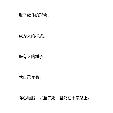
取了奴仆的形像，
成为人的样式。
既有人的样子，
就自己卑微，
存心顺服，以至于死，且死在十字架上。