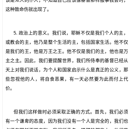
该是众人的仆人，不知道自己应该像基督那样服事教会时，
这种致命伤就出现了。
5.
政治上的意义。
我们说，耶稣不仅是我们个人的主，
或教会的主，他乃是整个生活的主，包括国家生活。他不仅
是我们的王，他是万王之王。他不仅是我们的主，他也是万
主之主。因此，我们要提醒世界，我们所侍奉的基督已经从
天上对我们说话，为个人和国家启示什么是真正的公义，那
些忽视他的人，将自食恶果，有一天必然要为此而付上代
价。
但我们这样做时必须采取正确的方式。首先，我们必须
有一个谦卑的态度，因为我们没有一个人是完全的，我们也