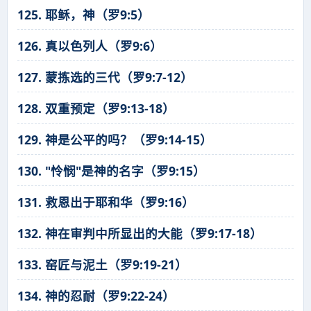
125. 耶稣，神（罗9:5）
126. 真以色列人（罗9:6）
127. 蒙拣选的三代（罗9:7-12）
128. 双重预定（罗9:13-18）
129. 神是公平的吗？（罗9:14-15）
130. "怜悯"是神的名字（罗9:15）
131. 救恩出于耶和华（罗9:16）
132. 神在审判中所显出的大能（罗9:17-18）
133. 窑匠与泥土（罗9:19-21）
134. 神的忍耐（罗9:22-24）