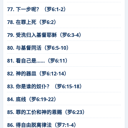
77. 下一步呢？（罗6:1-2）
78. 在罪上死（罗6:2）
79. 受洗归入基督耶稣（罗6:3-4）
80. 与基督同活（罗6:5-10）
81. 看自己是……（罗6:11）
82. 神的器皿（罗6:12-14）
83. 你是谁的奴仆？（罗6:15-18）
84. 底线（罗6:19-22）
85. 罪的工价和神的恩赐（罗6:23）
86. 得自由脱离律法（罗7:1-4）