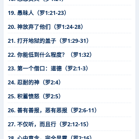
19. 愚昧人（罗1:21-23）
20. 神放弃了他们（罗1:24-28）
21. 打开地狱的盖子（罗1:29-31）
22. 你能低到什么程度？（罗1:32）
23. 第一个借口：道德（罗2:1-3）
24. 忍耐的神（罗2:4）
25. 积蓄愤怒（罗2:5）
26. 善有善报，恶有恶报（罗2:6-11）
27. 不仅听，而且行（罗2:12-15）
28. 心中意念，完全显露（罗2:16）