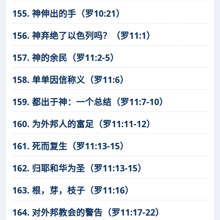
155. 神伸出的手（罗10:21）
156. 神弃绝了以色列吗？（罗11:1）
157. 神的余民（罗11:2-5）
158. 单单因信称义（罗11:6）
159. 都出于神：一个总结（罗11:7-10）
160. 为外邦人的富足（罗11:11-12）
161. 死而复生（罗11:13-15）
162. 归耶和华为圣（罗11:13-15）
163. 根，芽，枝子（罗11:16）
164. 对外邦教会的警告（罗11:17-22）