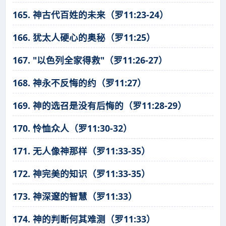
165. 神古代百姓的未来（罗11:23-24）
166. 犹太人硬心的奥秘（罗11:25）
167. "以色列全家得救"（罗11:26-27）
168. 神永不反悔的约（罗11:27）
169. 神的选召是没有后悔的（罗11:28-29）
170. 怜恤众人（罗11:30-32）
171. 无人像神那样（罗11:33-35）
172. 神完美的知识（罗11:33-35）
173. 神深邃的智慧（罗11:33）
174. 神的判断何其难测（罗11:33）