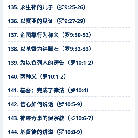
135. 永生神的儿子（罗9:25-26）
136. 以赛亚的见证（罗9:27-29）
137. 企图靠行为称义（罗9:30-32）
138. 以基督为绊脚石（罗9:32-33）
139. 为以色列人的祷告（罗10:1-2）
140. 两种义（罗10:1-2）
141. 基督：完成了律法（罗10:4）
142. 信心如何说话（罗10:5-9）
143. 神迹奇事的假宗教（罗10:6-7）
144. 基督徒的讲道（罗10:8-9）