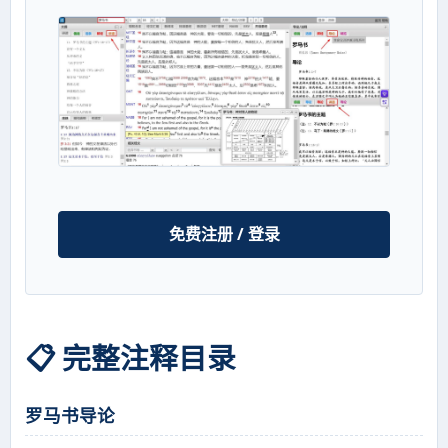
免费注册 / 登录
📋 完整注释目录
罗马书导论