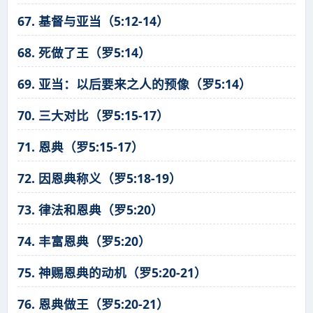
67. 基督与亚当（5:12-14）
68. 死做了王（罗5:14）
69. 亚当：以后要来之人的预像（罗5:14）
70. 三大对比（罗5:15-17）
71. 恩典（罗5:15-17）
72. 因恩典称义（罗5:18-19）
73. 律法和恩典（罗5:20）
74. 丰富恩典（罗5:20）
75. 神赐恩典的动机（罗5:20-21）
76. 恩典做王（罗5:20-21）