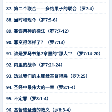
87. 第二个联合——多结果子的联合（罗7:4）
88. 当时和现今（罗7:5-6）
89. 罪误用神的律法（罗7:7-12）
90. 罪变得怎样了？（罗7:13）
91. 谁是罗马书第7章里的"那人"？（罗7:14-20）
92. 内里的战争（罗7:21-24）
93. 透过我们的主耶稣基督得胜（罗7:25）
94. 圣经中最伟大的一章（罗8:1-4）
95. 不定罪（罗8:1-4）
96. 基督徒圣洁的教义（罗8:3-4）