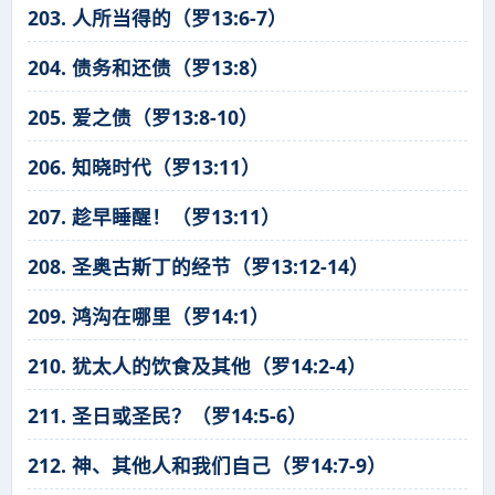
203. 人所当得的（罗13:6-7）
204. 债务和还债（罗13:8）
205. 爱之债（罗13:8-10）
206. 知晓时代（罗13:11）
207. 趁早睡醒！（罗13:11）
208. 圣奥古斯丁的经节（罗13:12-14）
209. 鸿沟在哪里（罗14:1）
210. 犹太人的饮食及其他（罗14:2-4）
211. 圣日或圣民？（罗14:5-6）
212. 神、其他人和我们自己（罗14:7-9）