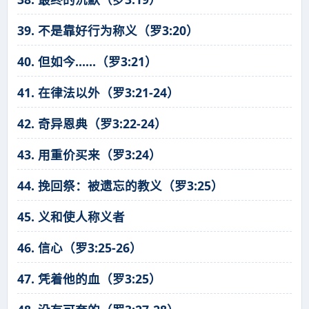
39. 不是靠好行为称义（罗3:20）
40. 但如今……（罗3:21）
41. 在律法以外（罗3:21-24）
42. 奇异恩典（罗3:22-24）
43. 用重价买来（罗3:24）
44. 挽回祭：被遗忘的教义（罗3:25）
45. 义和使人称义者
46. 信心（罗3:25-26）
47. 凭着他的血（罗3:25）