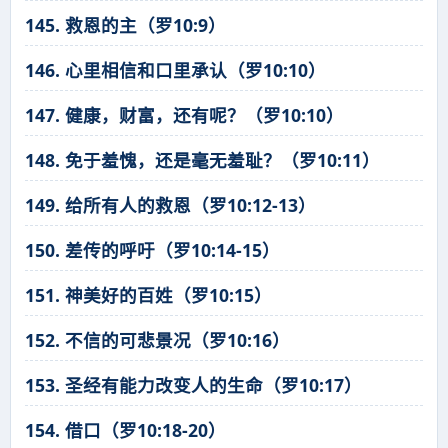
145. 救恩的主（罗10:9）
146. 心里相信和口里承认（罗10:10）
147. 健康，财富，还有呢？（罗10:10）
148. 免于羞愧，还是毫无羞耻？（罗10:11）
149. 给所有人的救恩（罗10:12-13）
150. 差传的呼吁（罗10:14-15）
151. 神美好的百姓（罗10:15）
152. 不信的可悲景况（罗10:16）
153. 圣经有能力改变人的生命（罗10:17）
154. 借口（罗10:18-20）