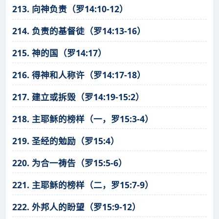
213. 向神负责（罗14:10-12）
214. 负责的基督徒（罗14:13-16）
215. 神的国（罗14:17）
216. 得神和人称许（罗14:17-18）
217. 建立或拆毁（罗14:19-15:2）
218. 主耶稣的榜样（一，罗15:3-4）
219. 圣经的勉励（罗15:4）
220. 为合一祷告（罗15:5-6）
221. 主耶稣的榜样（二，罗15:7-9）
222. 外邦人的盼望（罗15:9-12）