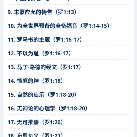
9. 未蒙应允的祷告（罗1:13）
10. 为全世界预备的全备福音（罗1:14-15）
11. 罗马书的主题（罗1:16-17）
12. 不以为耻（罗1:16-17）
13. 马丁·路德的经文（罗1:17）
14. 愤怒的神（罗1:18）
15. 自然的启示（罗1:18-20）
16. 无神论的心理学（罗1:18-20）
17. 无可推诿（罗1:20）
18. 忘恩负义（罗1:21）