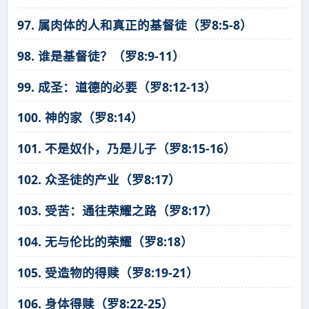
97. 属肉体的人和真正的基督徒（罗8:5-8）
98. 谁是基督徒？（罗8:9-11）
99. 成圣：道德的必要（罗8:12-13）
100. 神的家（罗8:14）
101. 不是奴仆，乃是儿子（罗8:15-16）
102. 众圣徒的产业（罗8:17）
103. 受苦：通往荣耀之路（罗8:17）
104. 无与伦比的荣耀（罗8:18）
105. 受造物的得赎（罗8:19-21）
106. 身体得赎（罗8:22-25）