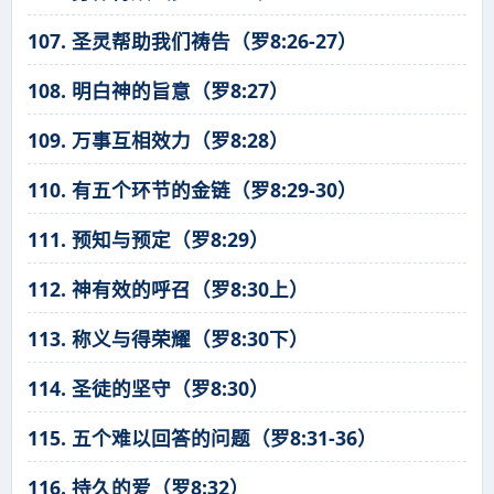
107. 圣灵帮助我们祷告（罗8:26-27）
108. 明白神的旨意（罗8:27）
109. 万事互相效力（罗8:28）
110. 有五个环节的金链（罗8:29-30）
111. 预知与预定（罗8:29）
112. 神有效的呼召（罗8:30上）
113. 称义与得荣耀（罗8:30下）
114. 圣徒的坚守（罗8:30）
115. 五个难以回答的问题（罗8:31-36）
116. 持久的爱（罗8:32）