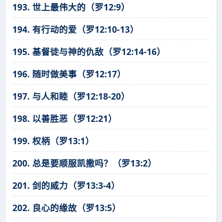
193. 世上最伟大的（罗12:9）
194. 有行动的爱（罗12:10-13）
195. 基督徒与神的仇敌（罗12:14-16）
196. 随时做美事（罗12:17）
197. 与人和睦（罗12:18-20）
198. 以善胜恶（罗12:21）
199. 权柄（罗13:1）
200. 总是要顺服凯撒吗？（罗13:2）
201. 剑的威力（罗13:3-4）
202. 良心的缘故（罗13:5）