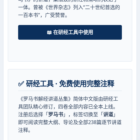
一体。曾被《世界杂志》列入“二十世纪首选的
一百本书”，广受赞誉。
📖 在研经工具中使用
✅ 研经工具 · 免费使用完整注释
《罗马书解经讲道丛集》简体中文版由研经工
具团队精心修订，四卷全部内容已全本上线。
注册后选择「
罗马书
」，标签切换至「
讲道
」
即可阅读完整大纲、导论及全部238篇逐节讲道
注释。