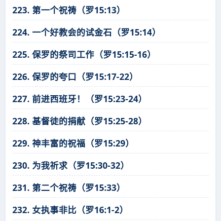
223. 第一个祝祷（罗15:13）
224. 一个好教会的试金石（罗15:14）
225. 保罗的祭司工作（罗15:15-16）
226. 保罗的夸口（罗15:17-22）
227. 前进西班牙！（罗15:23-24）
228. 基督徒的捐献（罗15:25-28）
229. 神丰富的祝福（罗15:29）
230. 为我祈求（罗15:30-32）
231. 第二个祝祷（罗15:33）
232. 女执事非比（罗16:1-2）