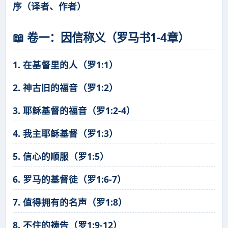
序（译者、作者）
📖 卷一：因信称义（罗马书1-4章）
1. 在基督里的人（罗1:1）
2. 神古旧的福音（罗1:2）
3. 耶稣基督的福音（罗1:2-4）
4. 我主耶稣基督（罗1:3）
5. 信心的顺服（罗1:5）
6. 罗马的基督徒（罗1:6-7）
7. 值得拥有的名声（罗1:8）
8. 不住的祷告（罗1:9-12）