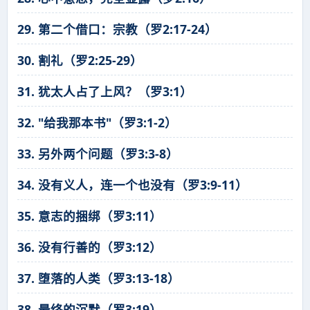
29. 第二个借口：宗教（罗2:17-24）
30. 割礼（罗2:25-29）
31. 犹太人占了上风？（罗3:1）
32. "给我那本书"（罗3:1-2）
33. 另外两个问题（罗3:3-8）
34. 没有义人，连一个也没有（罗3:9-11）
35. 意志的捆绑（罗3:11）
36. 没有行善的（罗3:12）
37. 堕落的人类（罗3:13-18）
38. 最终的沉默（罗3:19）