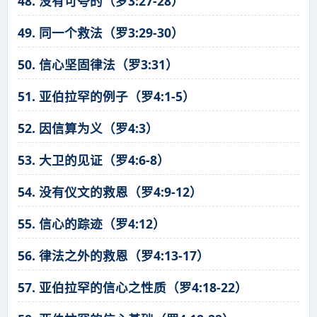
48. 没有可夸的（罗3:27-28）
49. 同一个救法（罗3:29-30）
50. 信心坚固律法（罗3:31）
51. 亚伯拉罕的例子（罗4:1-5）
52. 因信算为义（罗4:3）
53. 大卫的见证（罗4:6-8）
54. 没有仪文的救恩（罗4:9-12）
55. 信心的踪迹（罗4:12）
56. 律法之外的救恩（罗4:13-17）
57. 亚伯拉罕的信心之性质（罗4:18-22）