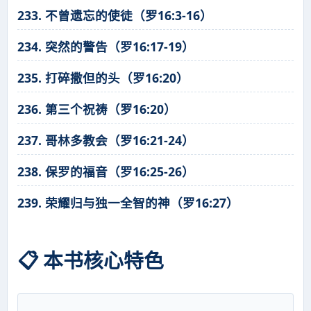
233. 不曾遗忘的使徒（罗16:3-16）
234. 突然的警告（罗16:17-19）
235. 打碎撒但的头（罗16:20）
236. 第三个祝祷（罗16:20）
237. 哥林多教会（罗16:21-24）
238. 保罗的福音（罗16:25-26）
239. 荣耀归与独一全智的神（罗16:27）
📋 本书核心特色