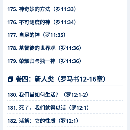
175. 神奇妙的方法（罗11:33）
176. 不可测度的神（罗11:34）
177. 自足的神（罗11:35）
178. 基督徒的世界观（罗11:36）
179. 荣耀归与独一神（罗11:36）
📕 卷四：新人类（罗马书12-16章）
180. 我们当如何生活？（罗12:1-2）
181. 死了，我们就得以活（罗12:1）
182. 活祭：它的性质（罗12:1）