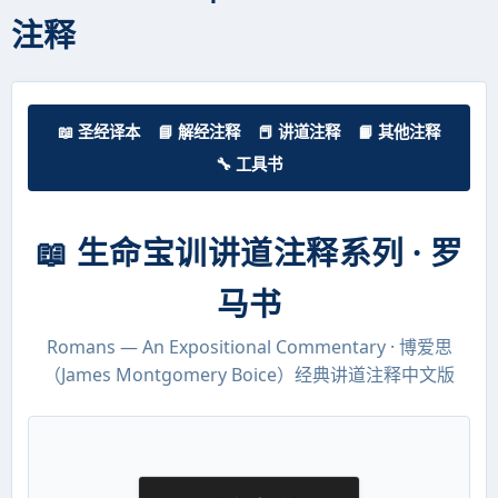
注释
📖 圣经译本
📘 解经注释
📕 讲道注释
📙 其他注释
🔧 工具书
📖 生命宝训讲道注释系列 · 罗
马书
Romans — An Expositional Commentary · 博爱思
（James Montgomery Boice）经典讲道注释中文版