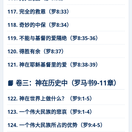
117. 完全的救恩（罗8:33）
118. 奇妙的中保（罗8:34）
119. 不能与基督的爱隔绝（罗8:35-36）
120. 得胜有余（罗8:37）
121. 神在耶稣基督里的爱（罗8:38-39）
📙 卷三：神在历史中（罗马书9-11章）
122. 神在世界上做什么？（罗9:1-5）
123. 一个伟大民族的悲哀（罗9:1-4）
124. 一个伟大民族所占的优势（罗9:4-5）