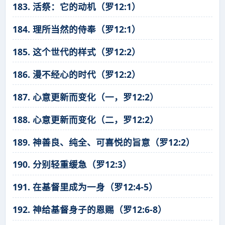
183. 活祭：它的动机（罗12:1）
184. 理所当然的侍奉（罗12:1）
185. 这个世代的样式（罗12:2）
186. 漫不经心的时代（罗12:2）
187. 心意更新而变化（一，罗12:2）
188. 心意更新而变化（二，罗12:2）
189. 神善良、纯全、可喜悦的旨意（罗12:2）
190. 分别轻重缓急（罗12:3）
191. 在基督里成为一身（罗12:4-5）
192. 神给基督身子的恩赐（罗12:6-8）