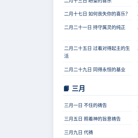
二月十三日 盼望的喜乐
二月十七日 如何丧失你的喜乐？
二月二十一日 持守属灵的纯正
二月二十五日 过着对得起主的生
活
二月二十九日 同得永恒的基业
📙 三月
三月一日 不住的祷告
三月五日 照着神的旨意祷告
三月九日 代祷