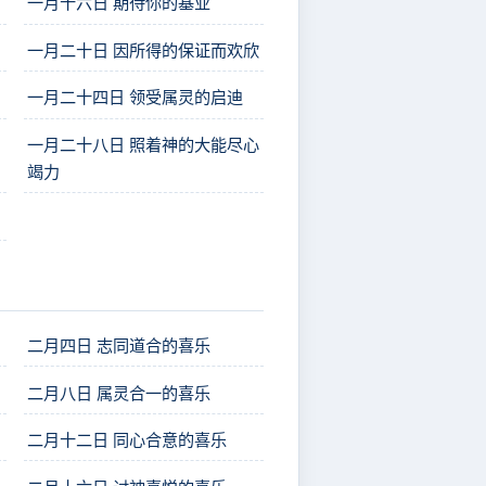
一月十六日 期待你的基业
一月二十日 因所得的保证而欢欣
一月二十四日 领受属灵的启迪
一月二十八日 照着神的大能尽心
竭力
二月四日 志同道合的喜乐
二月八日 属灵合一的喜乐
二月十二日 同心合意的喜乐