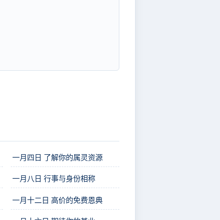
一月四日 了解你的属灵资源
一月八日 行事与身份相称
一月十二日 高价的免费恩典