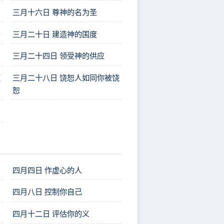
三月十六日 尊神的名为圣
告
三月二十日 建造神的国度
三月二十四日 领受神的供应
题
三月二十八日 饶恕人如同你被饶
恕
四月四日 作虚心的人
四月八日 控制你自己
？
四月十二日 评估你的义