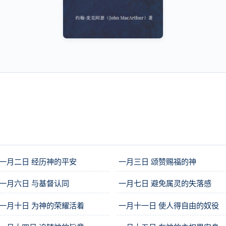
一月二日 经历神的平安
一月三日 颂赞赐福的神
一月六日 与基督认同
一月七日 避免属灵的失落感
一月十日 为神的荣耀活着
一月十一日 使人得自由的奴役