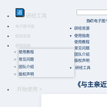
研经工具
首页
电子图
电子图书馆
研经资源
使用指南
研经资源
使用教程
使用指南
常见问题
使用教程
团队介绍
常见问题
版权声明
团队介绍
研经工具
版权声明
《与主亲近》
开始使用 >